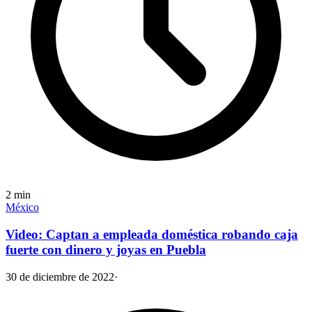
2
min
México
Video: Captan a empleada doméstica robando caja
fuerte con dinero y joyas en Puebla
30 de diciembre de 2022
·