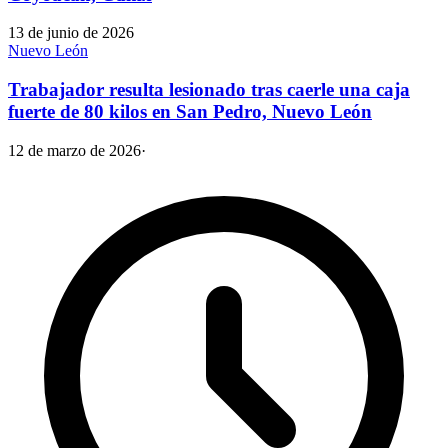
13 de junio de 2026
Nuevo León
Trabajador resulta lesionado tras caerle una caja
fuerte de 80 kilos en San Pedro, Nuevo León
12 de marzo de 2026
·