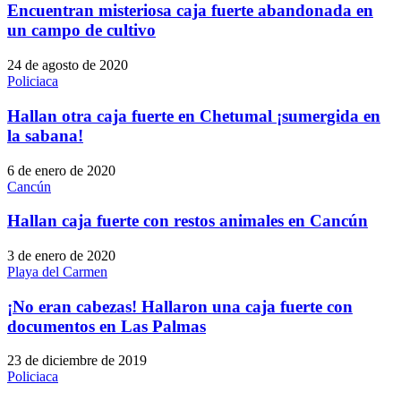
Encuentran misteriosa caja fuerte abandonada en
un campo de cultivo
24 de agosto de 2020
Policiaca
Hallan otra caja fuerte en Chetumal ¡sumergida en
la sabana!
6 de enero de 2020
Cancún
Hallan caja fuerte con restos animales en Cancún
3 de enero de 2020
Playa del Carmen
¡No eran cabezas! Hallaron una caja fuerte con
documentos en Las Palmas
23 de diciembre de 2019
Policiaca