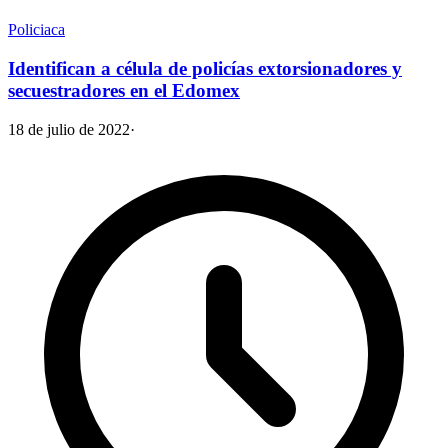
Policiaca
Identifican a célula de policías extorsionadores y
secuestradores en el Edomex
18 de julio de 2022
·