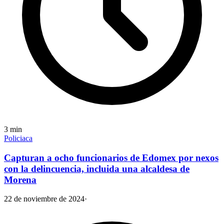
3
min
Policiaca
Capturan a ocho funcionarios de Edomex por nexos
con la delincuencia, incluida una alcaldesa de
Morena
22 de noviembre de 2024
·