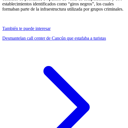
establecimientos identificados como “giros negros”, los cuales
formaban parte de la infraestructura utilizada por grupos criminales.
También te puede interesar
Desmantelan call center de Cancún que estafaba a turistas