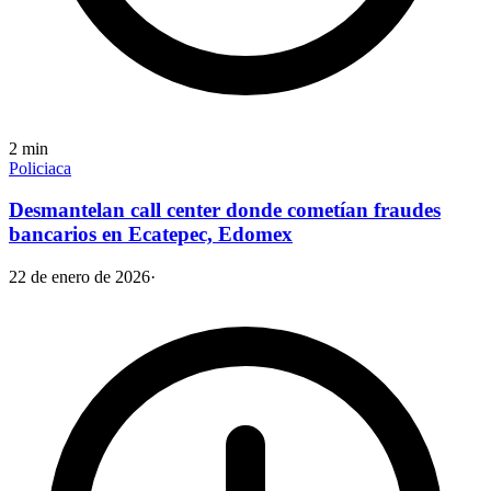
2
min
Policiaca
Desmantelan call center donde cometían fraudes
bancarios en Ecatepec, Edomex
22 de enero de 2026
·