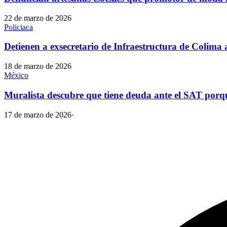
22 de marzo de 2026
Policiaca
Detienen a exsecretario de Infraestructura de Colim
18 de marzo de 2026
México
Muralista descubre que tiene deuda ante el SAT por
17 de marzo de 2026
·