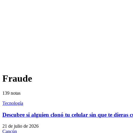
Fraude
139
notas
Tecnología
Descubre si alguien clonó tu celular sin que te dieras 
21 de julio de 2026
Cancún