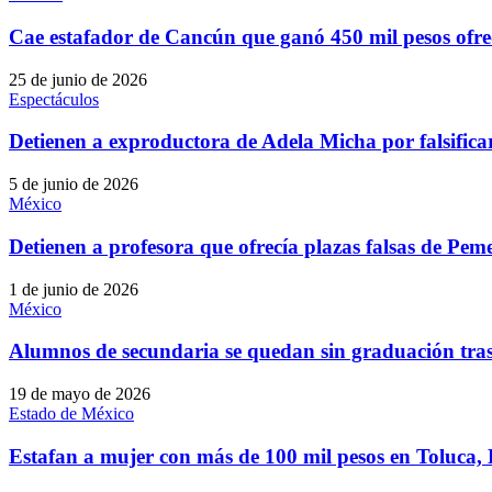
Cae estafador de Cancún que ganó 450 mil pesos ofr
25 de junio de 2026
Espectáculos
Detienen a exproductora de Adela Micha por falsifica
5 de junio de 2026
México
Detienen a profesora que ofrecía plazas falsas de Pem
1 de junio de 2026
México
Alumnos de secundaria se quedan sin graduación tra
19 de mayo de 2026
Estado de México
Estafan a mujer con más de 100 mil pesos en Toluca