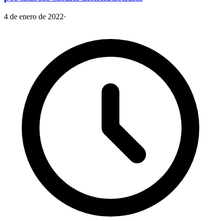
4 de enero de 2022
·