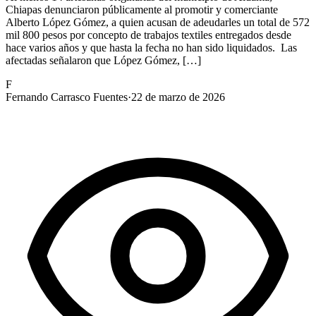
Chiapas denunciaron públicamente al promotir y comerciante
Alberto López Gómez, a quien acusan de adeudarles un total de 572
mil 800 pesos por concepto de trabajos textiles entregados desde
hace varios años y que hasta la fecha no han sido liquidados. Las
afectadas señalaron que López Gómez, […]
F
Fernando Carrasco Fuentes
·
22 de marzo de 2026