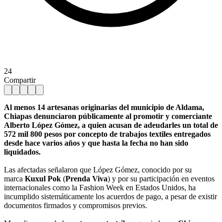
24
Compartir
Al menos 14 artesanas originarias del municipio de Aldama,
Chiapas denunciaron públicamente al promotir y comerciante
Alberto López Gómez, a quien acusan de adeudarles un total de
572 mil 800 pesos por concepto de trabajos textiles entregados
desde hace varios años y que hasta la fecha no han sido
liquidados.
Las afectadas señalaron que López Gómez, conocido por su
marca
Kuxul Pok
(
Prenda Viva
) y por su participación en eventos
internacionales como la Fashion Week en Estados Unidos, ha
incumplido sistemáticamente los acuerdos de pago, a pesar de existir
documentos firmados y compromisos previos.