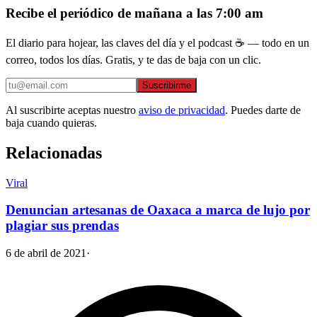
Recibe el periódico de mañana a las 7:00 am
El diario para hojear, las claves del día y el podcast ☕ — todo en un
correo, todos los días. Gratis, y te das de baja con un clic.
Suscribirme
Al suscribirte aceptas nuestro
aviso de privacidad
. Puedes darte de
baja cuando quieras.
Relacionadas
Viral
Denuncian artesanas de Oaxaca a marca de lujo por
plagiar sus prendas
6 de abril de 2021
·