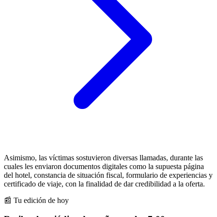
Asimismo, las víctimas sostuvieron diversas llamadas, durante las
cuales les enviaron documentos digitales como la supuesta página
del hotel, constancia de situación fiscal, formulario de experiencias y
certificado de viaje, con la finalidad de dar credibilidad a la oferta.
📰 Tu edición de hoy