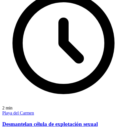
2
min
Playa del Carmen
Desmantelan célula de explotación sexual