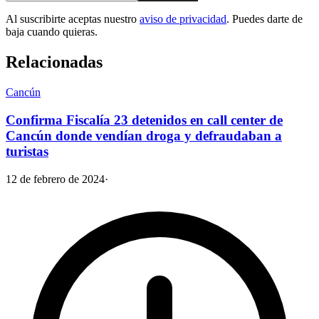
Al suscribirte aceptas nuestro
aviso de privacidad
. Puedes darte de
baja cuando quieras.
Relacionadas
Cancún
Confirma Fiscalía 23 detenidos en call center de
Cancún donde vendían droga y defraudaban a
turistas
12 de febrero de 2024
·