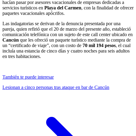
hacían pasar por asesores vacacionales de empresas dedicadas a
servicios turísticos en
Playa del Carmen
, con la finalidad de ofrecer
paquetes vacacionales apócrifos.
Las indagatorias se derivan de la denuncia presentada por una
pareja, quien refirió que el 20 de marzo del presente año, estableció
comunicación telefónica con un sujeto de este call center ubicado en
Cancún
que les ofreció un paquete turístico mediante la compra de
un “certificado de viaje”, con un costo de
70 mil 194 pesos
, el cual
incluía una estancia de cinco días y cuatro noches para seis adultos
en tres habitaciones.
También te puede interesar
Lesionan a cinco personas tras ataque en bar de Cancún