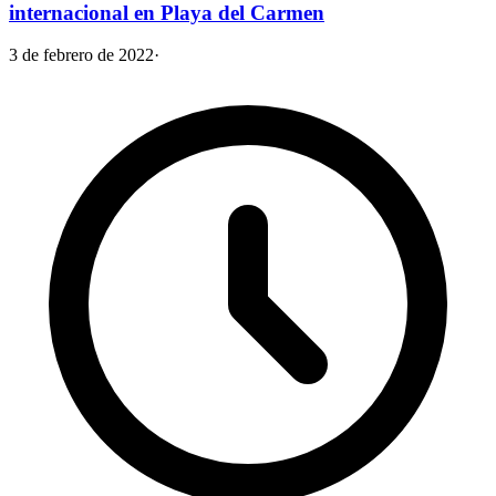
internacional en Playa del Carmen
3 de febrero de 2022
·