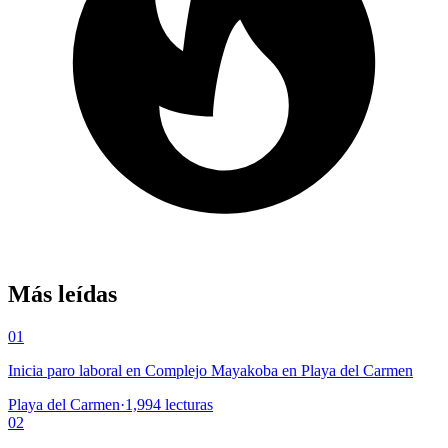
Más leídas
01
Inicia paro laboral en Complejo Mayakoba en Playa del Carmen
Playa del Carmen
·
1,994
lecturas
02