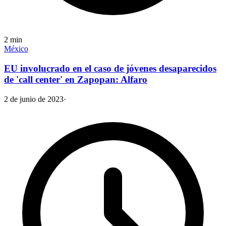
2
min
México
EU involucrado en el caso de jóvenes desaparecidos
de 'call center' en Zapopan: Alfaro
2 de junio de 2023
·