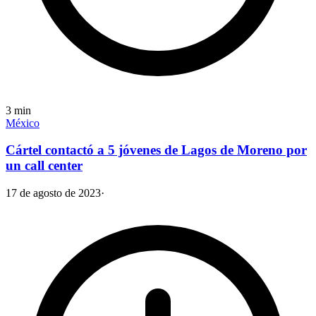
3
min
México
Cártel contactó a 5 jóvenes de Lagos de Moreno por
un call center
17 de agosto de 2023
·