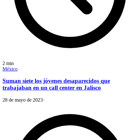
2
min
México
Suman siete los jóvenes desaparecidos que
trabajaban en un call center en Jalisco
28 de mayo de 2023
·