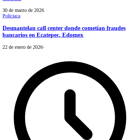
30 de marzo de 2026
Policiaca
Desmantelan call center donde cometían fraudes
bancarios en Ecatepec, Edomex
22 de enero de 2026
·