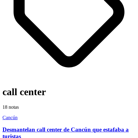
call center
18
notas
Cancún
Desmantelan call center de Cancún que estafaba a
turistas