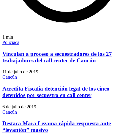
1
min
Policiaca
Vinculan a proceso a secuestradores de los 27
trabajadores del call center de Cancún
11 de julio de 2019
Cancún
Acredita Fiscalía detención legal de los cinco
detenidos por secuestro en call center
6 de julio de 2019
Cancún
Destaca Mara Lezama rápida respuesta ante
“levantón” masivo