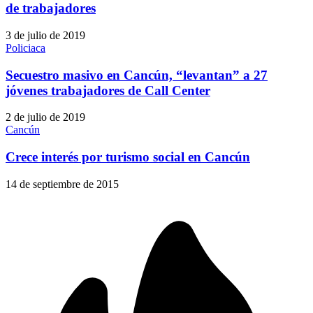
de trabajadores
3 de julio de 2019
Policiaca
Secuestro masivo en Cancún, “levantan” a 27
jóvenes trabajadores de Call Center
2 de julio de 2019
Cancún
Crece interés por turismo social en Cancún
14 de septiembre de 2015