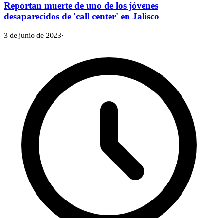
Reportan muerte de uno de los jóvenes
desaparecidos de 'call center' en Jalisco
3 de junio de 2023
·