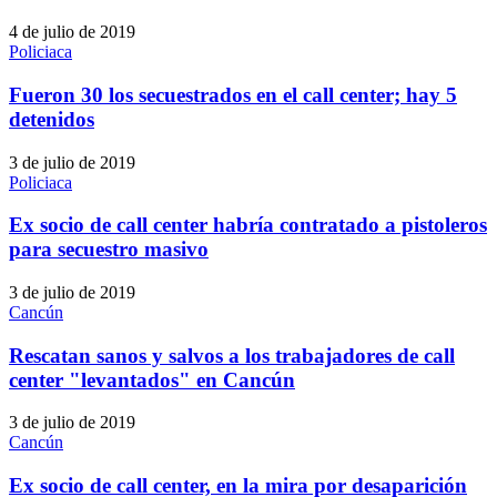
4 de julio de 2019
Policiaca
Fueron 30 los secuestrados en el call center; hay 5
detenidos
3 de julio de 2019
Policiaca
Ex socio de call center habría contratado a pistoleros
para secuestro masivo
3 de julio de 2019
Cancún
Rescatan sanos y salvos a los trabajadores de call
center "levantados" en Cancún
3 de julio de 2019
Cancún
Ex socio de call center, en la mira por desaparición