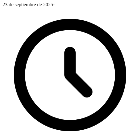
23 de septiembre de 2025
·