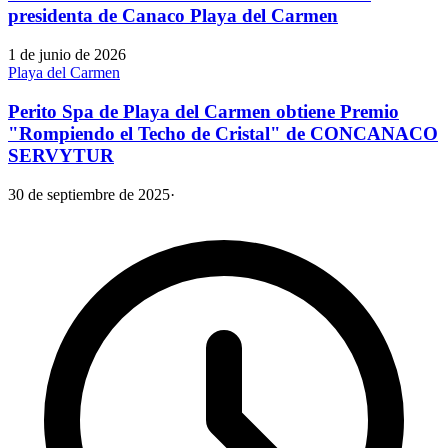
presidenta de Canaco Playa del Carmen
1 de junio de 2026
Playa del Carmen
Perito Spa de Playa del Carmen obtiene Premio
"Rompiendo el Techo de Cristal" de CONCANACO
SERVYTUR
30 de septiembre de 2025
·