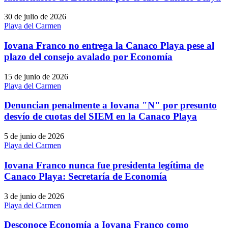
30 de julio de 2026
Playa del Carmen
Iovana Franco no entrega la Canaco Playa pese al
plazo del consejo avalado por Economía
15 de junio de 2026
Playa del Carmen
Denuncian penalmente a Iovana "N" por presunto
desvío de cuotas del SIEM en la Canaco Playa
5 de junio de 2026
Playa del Carmen
Iovana Franco nunca fue presidenta legítima de
Canaco Playa: Secretaría de Economía
3 de junio de 2026
Playa del Carmen
Desconoce Economía a Iovana Franco como