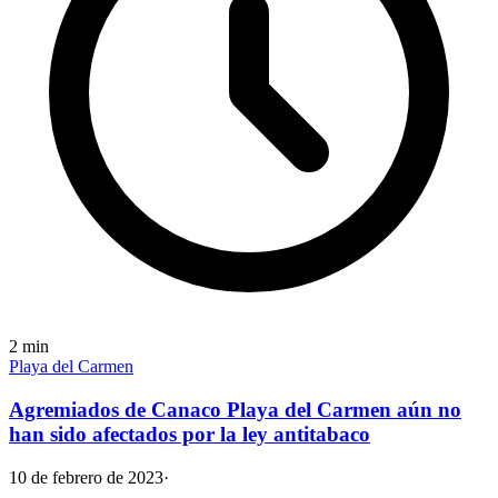
2
min
Playa del Carmen
Agremiados de Canaco Playa del Carmen aún no
han sido afectados por la ley antitabaco
10 de febrero de 2023
·