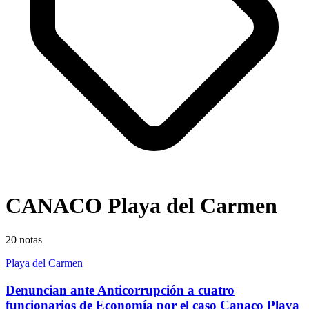
CANACO Playa del Carmen
20
notas
Playa del Carmen
Denuncian ante Anticorrupción a cuatro
funcionarios de Economía por el caso Canaco Playa