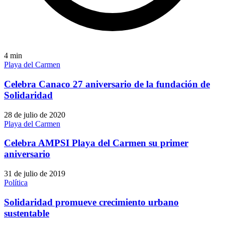
4
min
Playa del Carmen
Celebra Canaco 27 aniversario de la fundación de
Solidaridad
28 de julio de 2020
Playa del Carmen
Celebra AMPSI Playa del Carmen su primer
aniversario
31 de julio de 2019
Política
Solidaridad promueve crecimiento urbano
sustentable