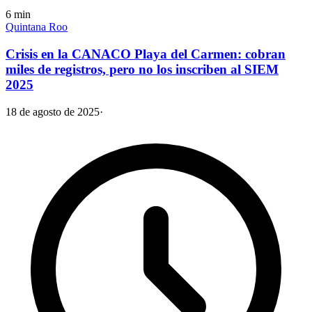
6
min
Quintana Roo
Crisis en la CANACO Playa del Carmen: cobran
miles de registros, pero no los inscriben al SIEM
2025
18 de agosto de 2025
·