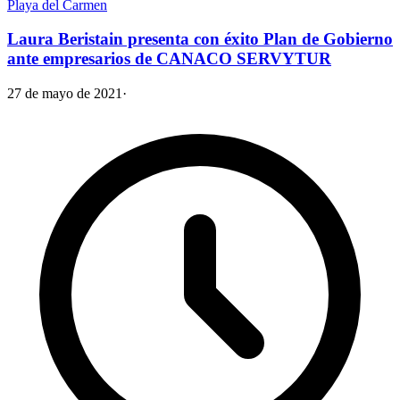
Playa del Carmen
Laura Beristain presenta con éxito Plan de Gobierno
ante empresarios de CANACO SERVYTUR
27 de mayo de 2021
·