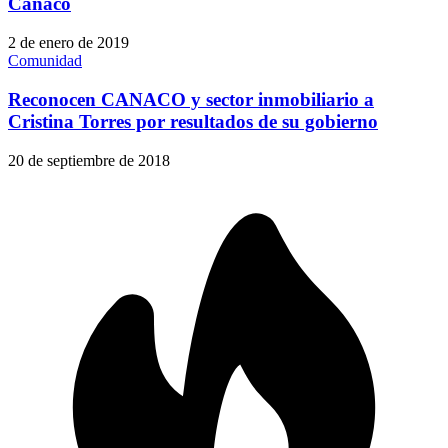
Canaco
2 de enero de 2019
Comunidad
Reconocen CANACO y sector inmobiliario a
Cristina Torres por resultados de su gobierno
20 de septiembre de 2018