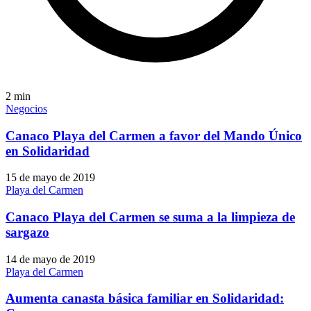
2
min
Negocios
Canaco Playa del Carmen a favor del Mando Único
en Solidaridad
15 de mayo de 2019
Playa del Carmen
Canaco Playa del Carmen se suma a la limpieza de
sargazo
14 de mayo de 2019
Playa del Carmen
Aumenta canasta básica familiar en Solidaridad: