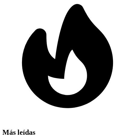
Más leídas