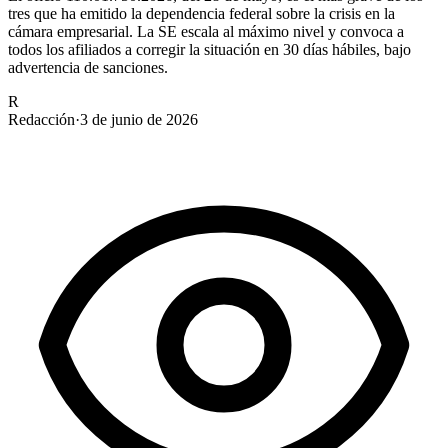
tres que ha emitido la dependencia federal sobre la crisis en la
cámara empresarial. La SE escala al máximo nivel y convoca a
todos los afiliados a corregir la situación en 30 días hábiles, bajo
advertencia de sanciones.
R
Redacción
·
3 de junio de 2026