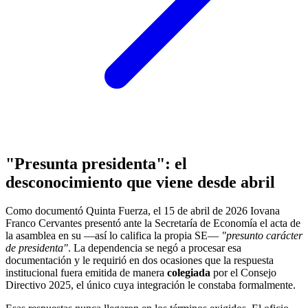
"Presunta presidenta": el
desconocimiento que viene desde abril
Como documentó Quinta Fuerza, el 15 de abril de 2026 Iovana
Franco Cervantes presentó ante la Secretaría de Economía el acta de
la asamblea en su —así lo califica la propia SE—
"presunto carácter
de presidenta"
. La dependencia se negó a procesar esa
documentación y le requirió en dos ocasiones que la respuesta
institucional fuera emitida de manera
colegiada
por el Consejo
Directivo 2025, el único cuya integración le constaba formalmente.