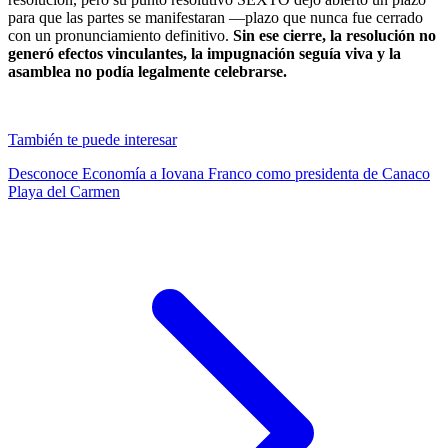
para que las partes se manifestaran —plazo que nunca fue cerrado
con un pronunciamiento definitivo.
Sin ese cierre, la resolución no
generó efectos vinculantes, la impugnación seguía viva y la
asamblea no podía legalmente celebrarse.
También te puede interesar
Desconoce Economía a Iovana Franco como presidenta de Canaco
Playa del Carmen