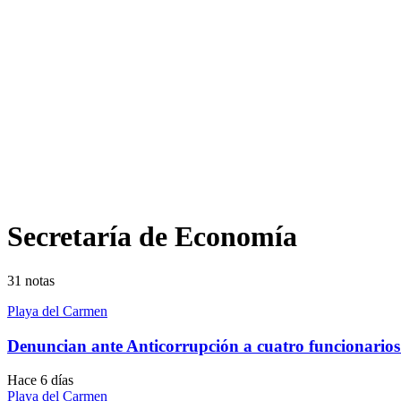
Secretaría de Economía
31
notas
Playa del Carmen
Denuncian ante Anticorrupción a cuatro funcionario
Hace 6 días
Playa del Carmen