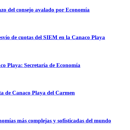
azo del consejo avalado por Economía
svío de cuotas del SIEM en la Canaco Playa
aco Playa: Secretaría de Economía
ta de Canaco Playa del Carmen
nomías más complejas y sofisticadas del mundo