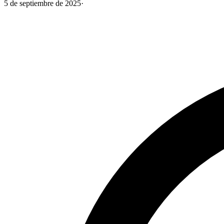
5 de septiembre de 2025
·