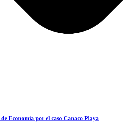
s de Economía por el caso Canaco Playa