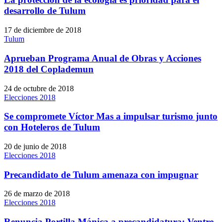
desarrollo de Tulum
17 de diciembre de 2018
Tulum
Aprueban Programa Anual de Obras y Acciones
2018 del Coplademun
24 de octubre de 2018
Elecciones 2018
Se compromete Víctor Mas a impulsar turismo junto
con Hoteleros de Tulum
20 de junio de 2018
Elecciones 2018
Precandidato de Tulum amenaza con impugnar
26 de marzo de 2018
Elecciones 2018
Renuncia Portilla Mánica a precandidatura; Ventre