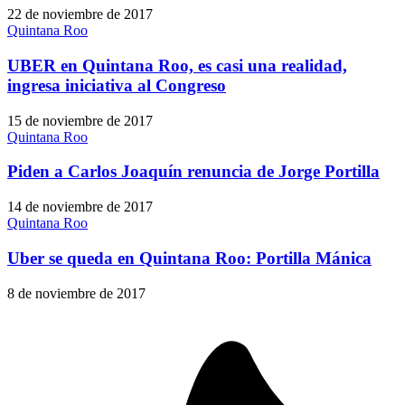
22 de noviembre de 2017
Quintana Roo
UBER en Quintana Roo, es casi una realidad,
ingresa iniciativa al Congreso
15 de noviembre de 2017
Quintana Roo
Piden a Carlos Joaquín renuncia de Jorge Portilla
14 de noviembre de 2017
Quintana Roo
Uber se queda en Quintana Roo: Portilla Mánica
8 de noviembre de 2017