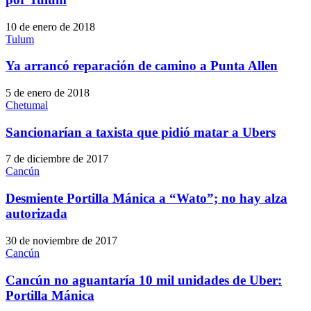
10 de enero de 2018
Tulum
Ya arrancó reparación de camino a Punta Allen
5 de enero de 2018
Chetumal
Sancionarían a taxista que pidió matar a Ubers
7 de diciembre de 2017
Cancún
Desmiente Portilla Mánica a “Wato”; no hay alza
autorizada
30 de noviembre de 2017
Cancún
Cancún no aguantaría 10 mil unidades de Uber:
Portilla Mánica