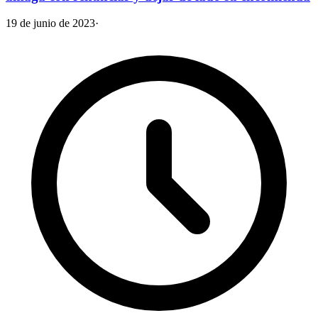
19 de junio de 2023
·