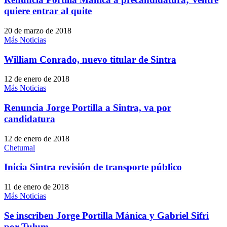
quiere entrar al quite
20 de marzo de 2018
Más Noticias
William Conrado, nuevo titular de Sintra
12 de enero de 2018
Más Noticias
Renuncia Jorge Portilla a Sintra, va por
candidatura
12 de enero de 2018
Chetumal
Inicia Sintra revisión de transporte público
11 de enero de 2018
Más Noticias
Se inscriben Jorge Portilla Mánica y Gabriel Sifri
por Tulum