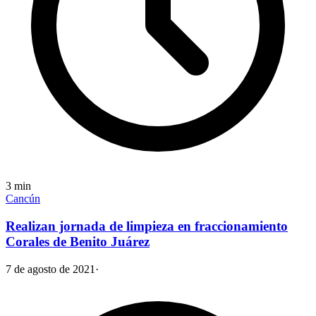
3
min
Cancún
Realizan jornada de limpieza en fraccionamiento
Corales de Benito Juárez
7 de agosto de 2021
·