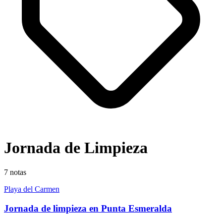
Jornada de Limpieza
7
notas
Playa del Carmen
Jornada de limpieza en Punta Esmeralda