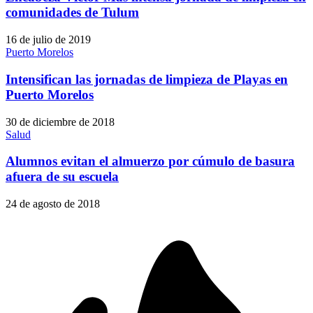
comunidades de Tulum
16 de julio de 2019
Puerto Morelos
Intensifican las jornadas de limpieza de Playas en
Puerto Morelos
30 de diciembre de 2018
Salud
Alumnos evitan el almuerzo por cúmulo de basura
afuera de su escuela
24 de agosto de 2018