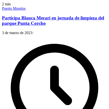
2
min
Puerto Morelos
Participa Blanca Merari en jornada de limpieza del
parque Punta Corcho
3 de marzo de 2023
·