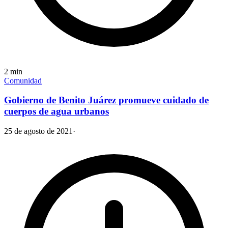
2
min
Comunidad
Gobierno de Benito Juárez promueve cuidado de
cuerpos de agua urbanos
25 de agosto de 2021
·