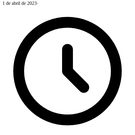
1 de abril de 2023
·