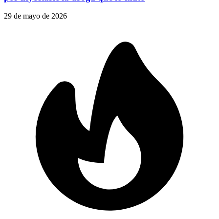
29 de mayo de 2026