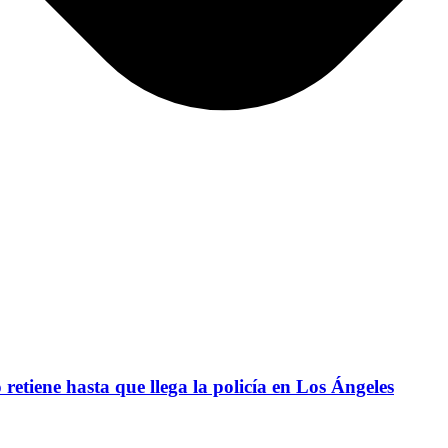
retiene hasta que llega la policía en Los Ángeles