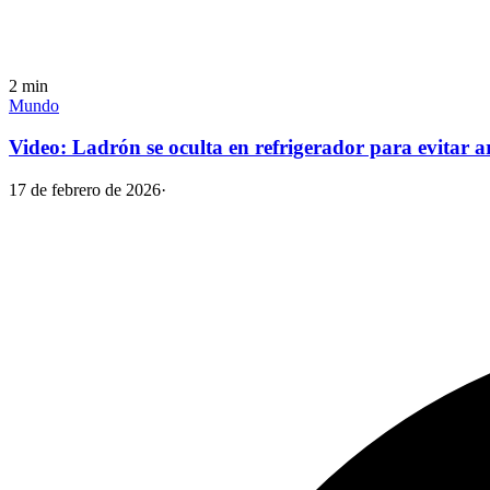
2
min
Mundo
Video: Ladrón se oculta en refrigerador para evitar a
17 de febrero de 2026
·