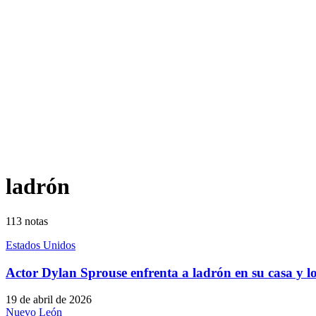
ladrón
113
notas
Estados Unidos
Actor Dylan Sprouse enfrenta a ladrón en su casa y lo 
19 de abril de 2026
Nuevo León