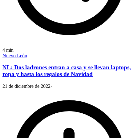
4
min
Nuevo León
NL: Dos ladrones entran a casa y se llevan laptops,
ropa y hasta los regalos de Navidad
21 de diciembre de 2022
·