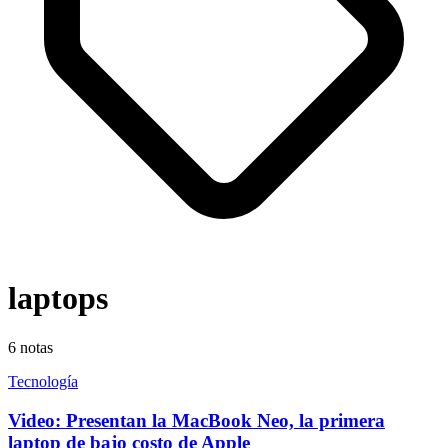
laptops
6
notas
Tecnología
Video: Presentan la MacBook Neo, la primera
laptop de bajo costo de Apple