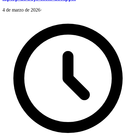
4 de marzo de 2026
·