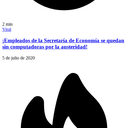
2
min
Viral
¡Empleados de la Secretaría de Economía se quedan
sin computadoras por la austeridad!
5 de julio de 2020