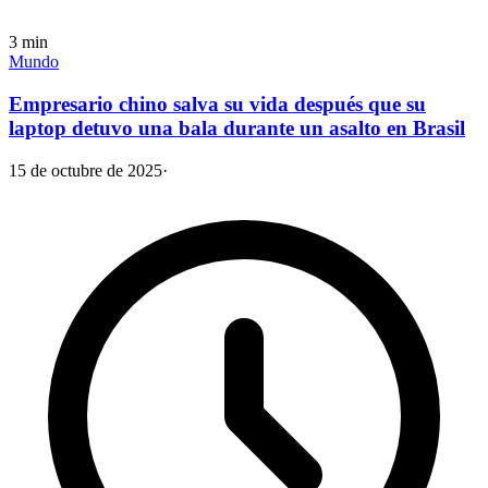
3
min
Mundo
Empresario chino salva su vida después que su
laptop detuvo una bala durante un asalto en Brasil
15 de octubre de 2025
·