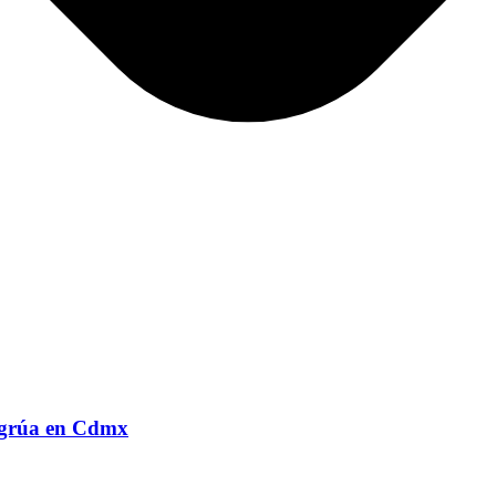
e grúa en Cdmx