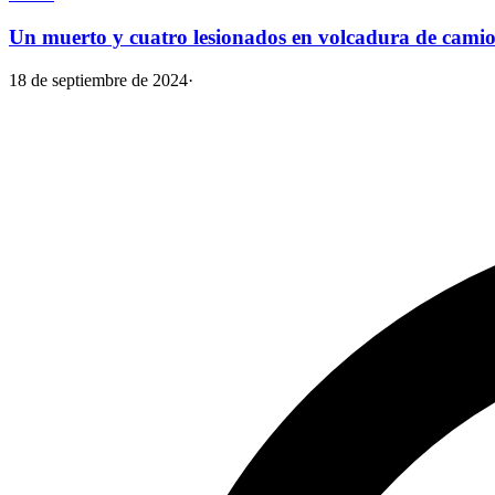
Un muerto y cuatro lesionados en volcadura de camio
18 de septiembre de 2024
·