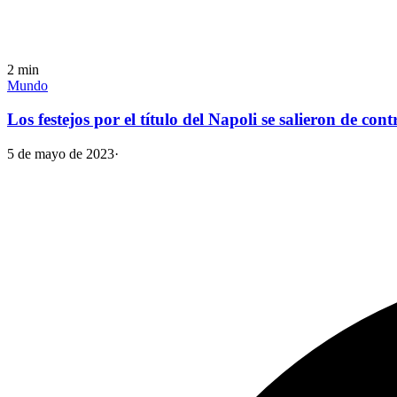
2
min
Mundo
Los festejos por el título del Napoli se salieron de co
5 de mayo de 2023
·