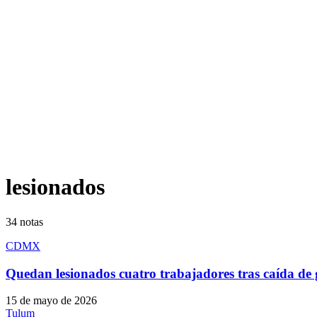
lesionados
34
notas
CDMX
Quedan lesionados cuatro trabajadores tras caída d
15 de mayo de 2026
Tulum