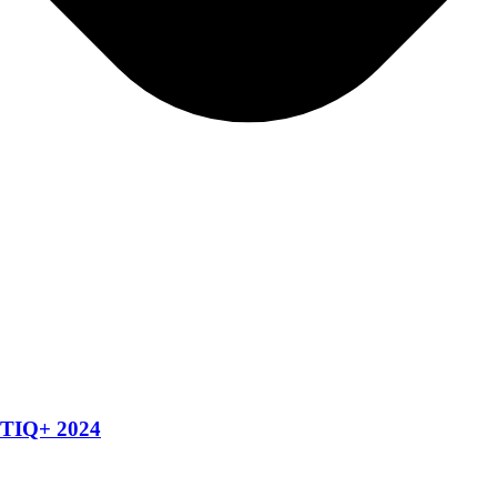
TTTIQ+ 2024