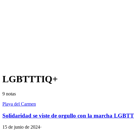
LGBTTTIQ+
9
notas
Playa del Carmen
Solidaridad se viste de orgullo con la marcha LGB
15 de junio de 2024
·