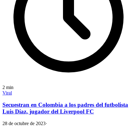
2
min
Viral
Secuestran en Colombia a los padres del futbolista
Luis Díaz, jugador del Liverpool FC
28 de octubre de 2023
·