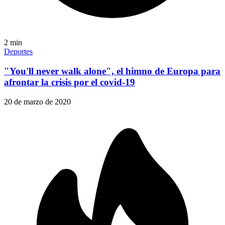
2
min
Deportes
"You'll never walk alone", el himno de Europa para
afrontar la crisis por el covid-19
20 de marzo de 2020