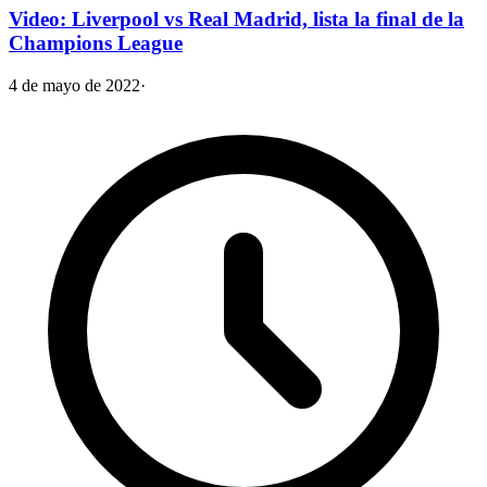
Video: Liverpool vs Real Madrid, lista la final de la
Champions League
4 de mayo de 2022
·