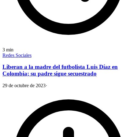
3
min
Redes Sociales
Liberan a la madre del futbolista Luis Díaz en
Colombia; su padre sigue secuestrado
29 de octubre de 2023
·