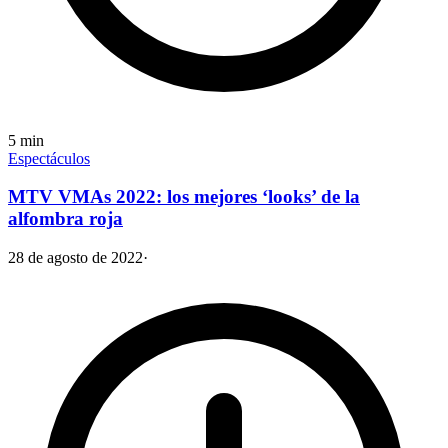
5
min
Espectáculos
MTV VMAs 2022: los mejores ‘looks’ de la
alfombra roja
28 de agosto de 2022
·