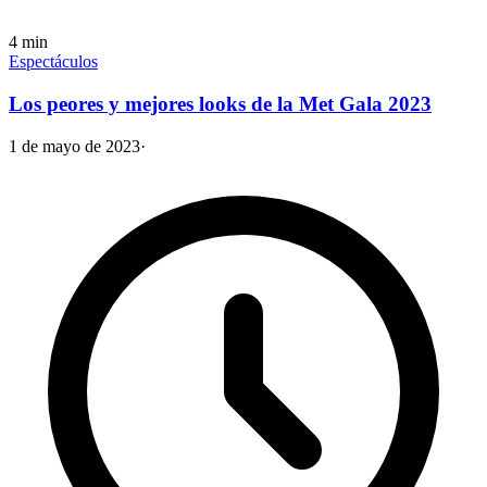
4
min
Espectáculos
Los peores y mejores looks de la Met Gala 2023
1 de mayo de 2023
·