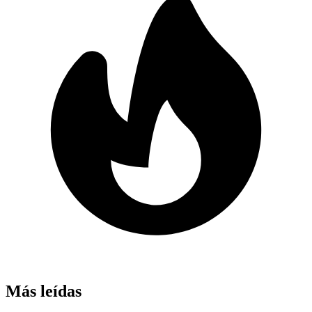
Más leídas