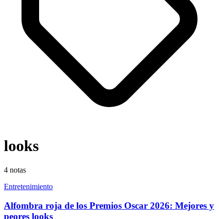
looks
4
notas
Entretenimiento
Alfombra roja de los Premios Oscar 2026: Mejores y
peores looks