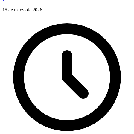
15 de marzo de 2026
·