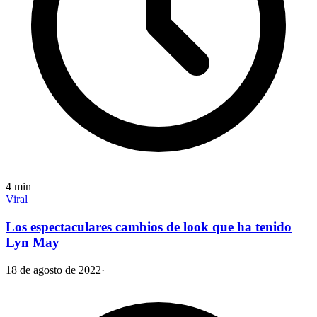
4
min
Viral
Los espectaculares cambios de look que ha tenido
Lyn May
18 de agosto de 2022
·