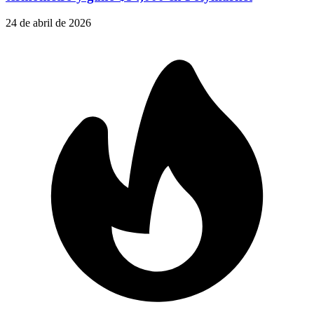
24 de abril de 2026