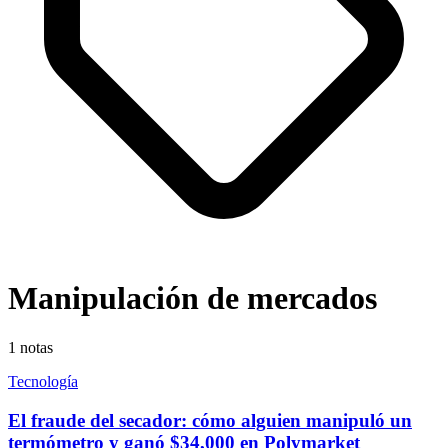
Manipulación de mercados
1
notas
Tecnología
El fraude del secador: cómo alguien manipuló un
termómetro y ganó $34,000 en Polymarket