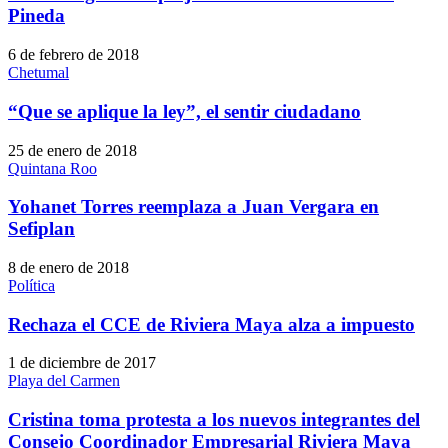
Pineda
6 de febrero de 2018
Chetumal
“Que se aplique la ley”, el sentir ciudadano
25 de enero de 2018
Quintana Roo
Yohanet Torres reemplaza a Juan Vergara en
Sefiplan
8 de enero de 2018
Política
Rechaza el CCE de Riviera Maya alza a impuesto
1 de diciembre de 2017
Playa del Carmen
Cristina toma protesta a los nuevos integrantes del
Consejo Coordinador Empresarial Riviera Maya