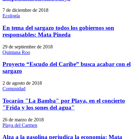
7 de diciembre de 2018
Ecología
En tema del sargazo todos los gobiernos son
responsables: Mata Pineda
29 de septiembre de 2018
Quintana Roo
Proyecto “Escudo del Caribe” busca acabar con el
sargazo
2 de agosto de 2018
Comunidad
Tocarán "La Bamba" por Playa, en el concierto
"Frida y los sones del agua"
26 de marzo de 2018
Playa del Carmen
Alza a la gasolina perjudica la economía: Mata