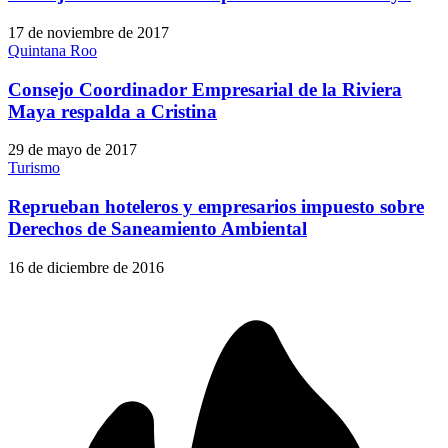
17 de noviembre de 2017
Quintana Roo
Consejo Coordinador Empresarial de la Riviera
Maya respalda a Cristina
29 de mayo de 2017
Turismo
Reprueban hoteleros y empresarios impuesto sobre
Derechos de Saneamiento Ambiental
16 de diciembre de 2016