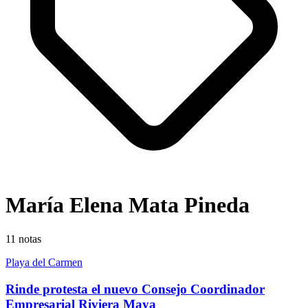
María Elena Mata Pineda
11
notas
Playa del Carmen
Rinde protesta el nuevo Consejo Coordinador
Empresarial Riviera Maya