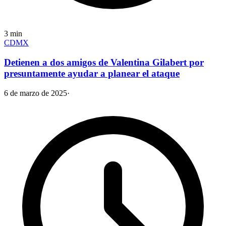
3
min
CDMX
Detienen a dos amigos de Valentina Gilabert por
presuntamente ayudar a planear el ataque
6 de marzo de 2025
·