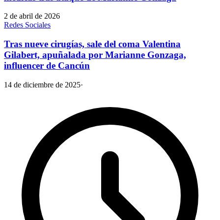
2 de abril de 2026
Redes Sociales
Tras nueve cirugías, sale del coma Valentina
Gilabert, apuñalada por Marianne Gonzaga,
influencer de Cancún
14 de diciembre de 2025
·