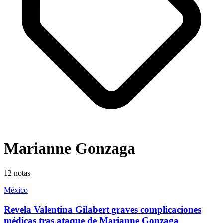
Marianne Gonzaga
12
notas
México
Revela Valentina Gilabert graves complicaciones
médicas tras ataque de Marianne Gonzaga