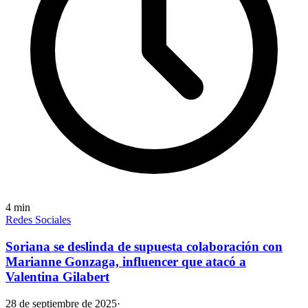
4
min
Redes Sociales
Soriana se deslinda de supuesta colaboración con
Marianne Gonzaga, influencer que atacó a
Valentina Gilabert
28 de septiembre de 2025
·