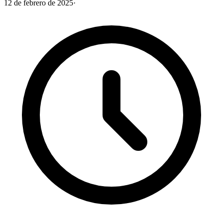
12 de febrero de 2025
·