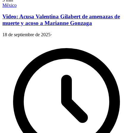
México
Video: Acusa Valentina Gilabert de amenazas de
muerte y acoso a Marianne Gonzaga
18 de septiembre de 2025
·