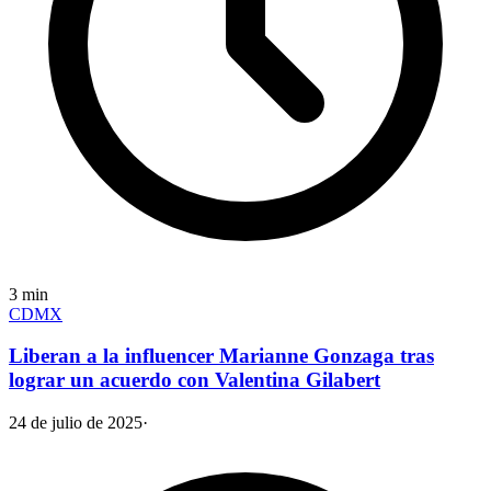
3
min
CDMX
Liberan a la influencer Marianne Gonzaga tras
lograr un acuerdo con Valentina Gilabert
24 de julio de 2025
·