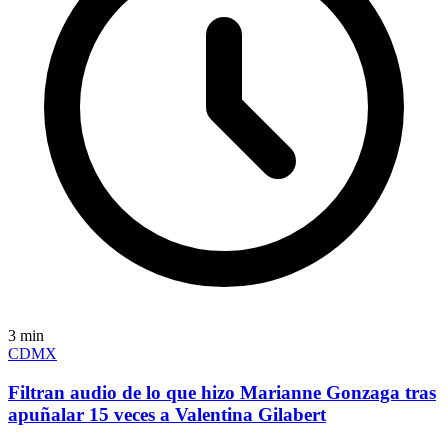
3
min
CDMX
Filtran audio de lo que hizo Marianne Gonzaga tras
apuñalar 15 veces a Valentina Gilabert