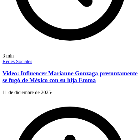
3
min
Redes Sociales
Video: Influencer Marianne Gonzaga presuntamente
se fugó de México con su hija Emma
11 de diciembre de 2025
·