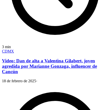
3
min
CDMX
Video: Dan de alta a Valentina Gilabert, joven
agredida por Marianne Gonzaga, influencer de
Cancún
18 de febrero de 2025
·