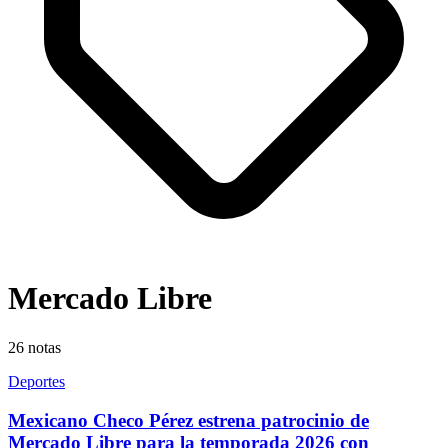
Mercado Libre
26
notas
Deportes
Mexicano Checo Pérez estrena patrocinio de
Mercado Libre para la temporada 2026 con