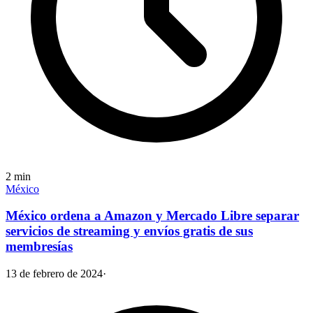
2
min
México
México ordena a Amazon y Mercado Libre separar
servicios de streaming y envíos gratis de sus
membresías
13 de febrero de 2024
·