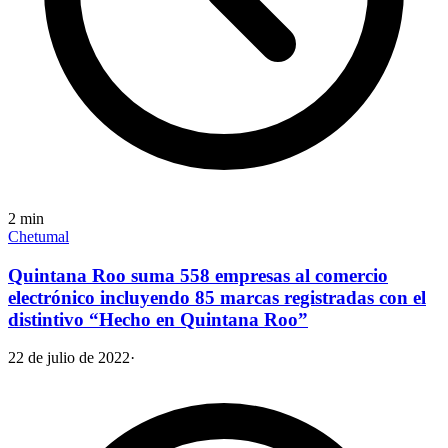
2
min
Chetumal
Quintana Roo suma 558 empresas al comercio
electrónico incluyendo 85 marcas registradas con el
distintivo “Hecho en Quintana Roo”
22 de julio de 2022
·