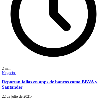
2
min
Negocios
Reportan fallas en apps de bancos como BBVA y
Santander
22 de julio de 2021
·