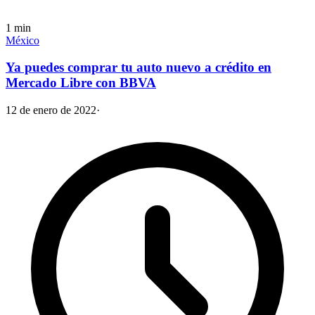
1
min
México
Ya puedes comprar tu auto nuevo a crédito en
Mercado Libre con BBVA
12 de enero de 2022
·