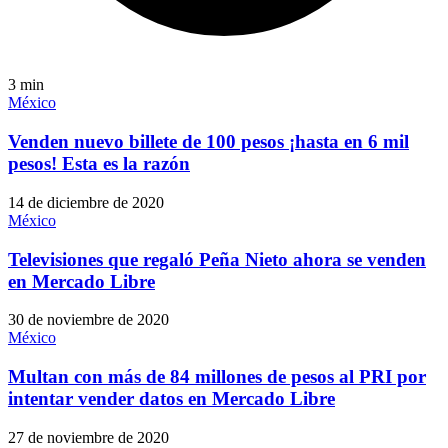
3
min
México
Venden nuevo billete de 100 pesos ¡hasta en 6 mil
pesos! Esta es la razón
14 de diciembre de 2020
México
Televisiones que regaló Peña Nieto ahora se venden
en Mercado Libre
30 de noviembre de 2020
México
Multan con más de 84 millones de pesos al PRI por
intentar vender datos en Mercado Libre
27 de noviembre de 2020