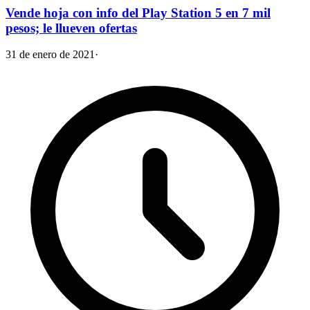
Vende hoja con info del Play Station 5 en 7 mil
pesos; le llueven ofertas
31 de enero de 2021
·