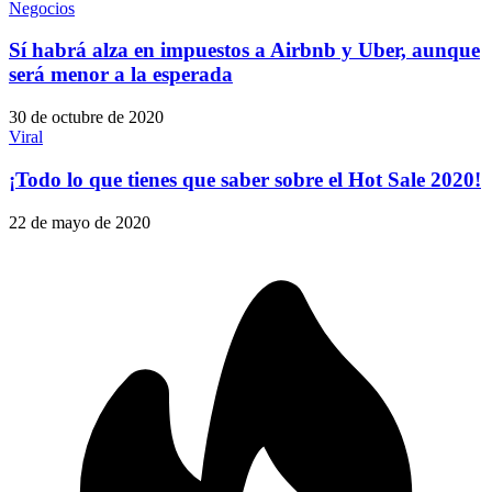
Negocios
Sí habrá alza en impuestos a Airbnb y Uber, aunque
será menor a la esperada
30 de octubre de 2020
Viral
¡Todo lo que tienes que saber sobre el Hot Sale 2020!
22 de mayo de 2020