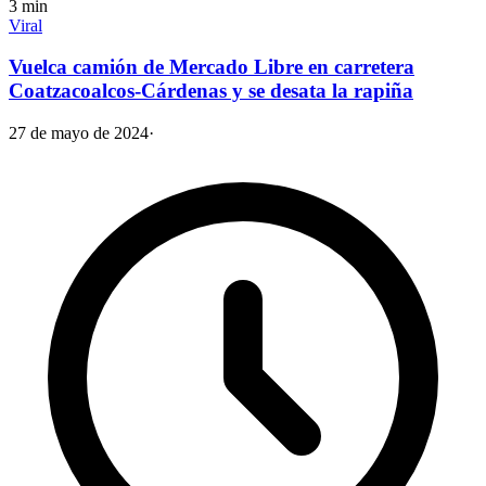
3
min
Viral
Vuelca camión de Mercado Libre en carretera
Coatzacoalcos-Cárdenas y se desata la rapiña
27 de mayo de 2024
·