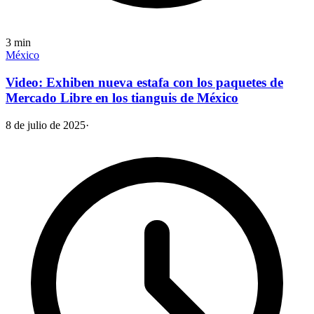
3
min
México
Video: Exhiben nueva estafa con los paquetes de
Mercado Libre en los tianguis de México
8 de julio de 2025
·