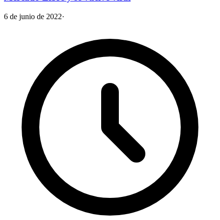
6 de junio de 2022
·