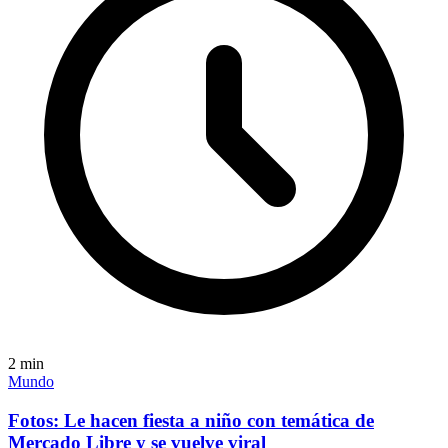
2
min
Mundo
Fotos: Le hacen fiesta a niño con temática de
Mercado Libre y se vuelve viral