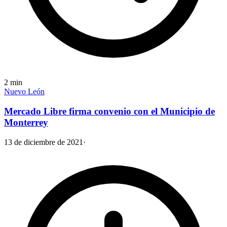
2
min
Nuevo León
Mercado Libre firma convenio con el Municipio de
Monterrey
13 de diciembre de 2021
·