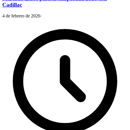
Cadillac
4 de febrero de 2026
·