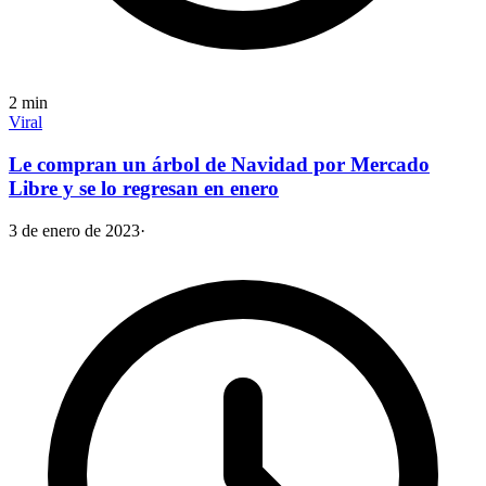
2
min
Viral
Le compran un árbol de Navidad por Mercado
Libre y se lo regresan en enero
3 de enero de 2023
·