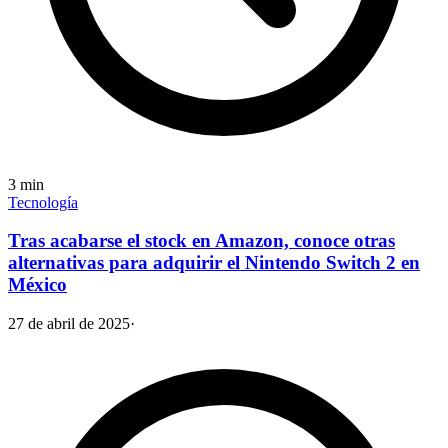
3
min
Tecnología
Tras acabarse el stock en Amazon, conoce otras
alternativas para adquirir el Nintendo Switch 2 en
México
27 de abril de 2025
·