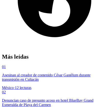
Más leídas
01
Asesinan al creador de contenido César Gastélum durante
transmisión en Culiacán
México
·
12
lecturas
02
Denuncian caso de presunto acoso en hotel BlueBay Grand
Esmeralda de Playa del Carmen