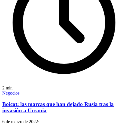
2
min
Negocios
Boicot: las marcas que han dejado Rusia tras la
invasión a Ucrania
6 de marzo de 2022
·