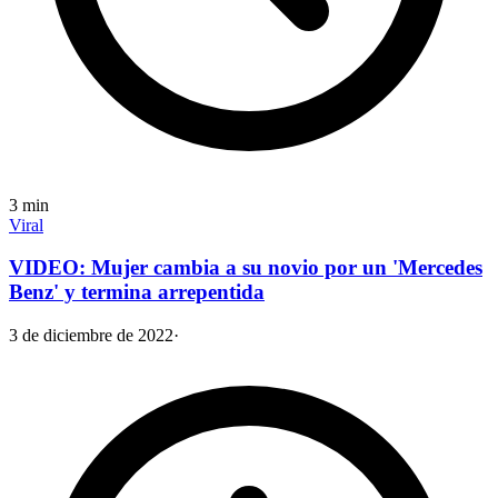
3
min
Viral
VIDEO: Mujer cambia a su novio por un 'Mercedes
Benz' y termina arrepentida
3 de diciembre de 2022
·