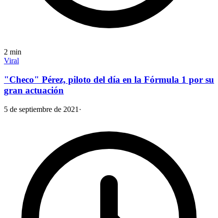
2
min
Viral
"Checo" Pérez, piloto del día en la Fórmula 1 por su
gran actuación
5 de septiembre de 2021
·