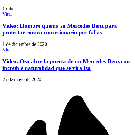
1
min
Viral
Video: Hombre quema su Mercedes Benz para
protestar contra concesionario por fallas
1 de diciembre de 2020
Viral
Video: Oso abre la puerta de un Mercedes-Benz con
increíble naturalidad que se viraliza
25 de mayo de 2020