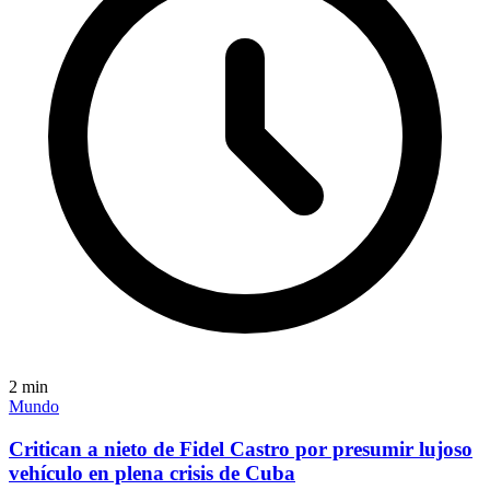
2
min
Mundo
Critican a nieto de Fidel Castro por presumir lujoso
vehículo en plena crisis de Cuba