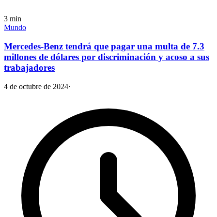
3
min
Mundo
Mercedes-Benz tendrá que pagar una multa de 7.3
millones de dólares por discriminación y acoso a sus
trabajadores
4 de octubre de 2024
·