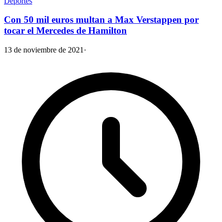
Deportes
Con 50 mil euros multan a Max Verstappen por
tocar el Mercedes de Hamilton
13 de noviembre de 2021
·