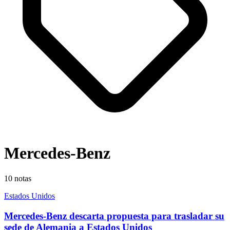
Mercedes-Benz
10
notas
Estados Unidos
Mercedes-Benz descarta propuesta para trasladar su
sede de Alemania a Estados Unidos