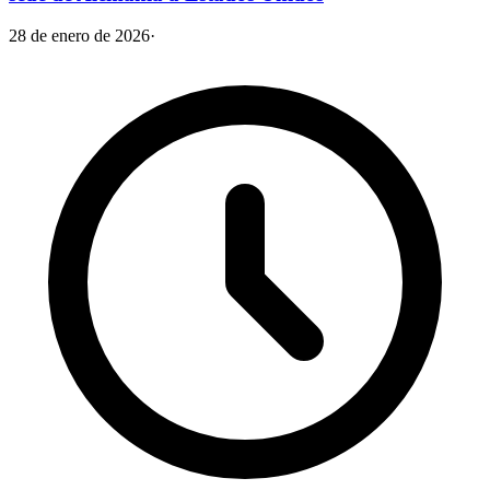
28 de enero de 2026
·