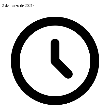
2 de marzo de 2021
·