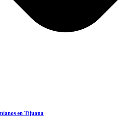
nianos en Tijuana