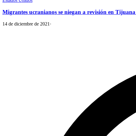
Estados Unidos
Migrantes ucranianos se niegan a revisión en Tijuana 
14 de diciembre de 2021
·