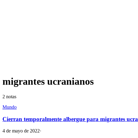
migrantes ucranianos
2
notas
Mundo
Cierran temporalmente albergue para migrantes ucra
4 de mayo de 2022
·