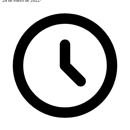
24 de enero de 2022
·