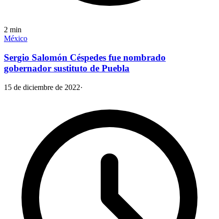
2
min
México
Sergio Salomón Céspedes fue nombrado
gobernador sustituto de Puebla
15 de diciembre de 2022
·