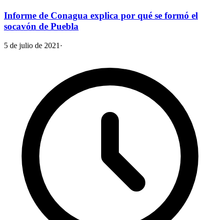
Informe de Conagua explica por qué se formó el
socavón de Puebla
5 de julio de 2021
·