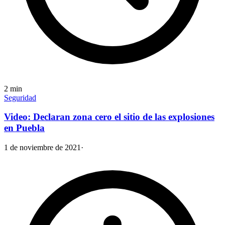
2
min
Seguridad
Video: Declaran zona cero el sitio de las explosiones
en Puebla
1 de noviembre de 2021
·