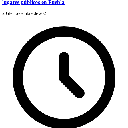
lugares públicos en Puebla
20 de noviembre de 2021
·