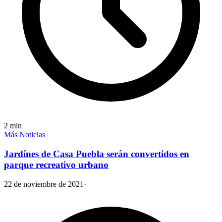
2
min
Más Noticias
Jardínes de Casa Puebla serán convertidos en
parque recreativo urbano
22 de noviembre de 2021
·