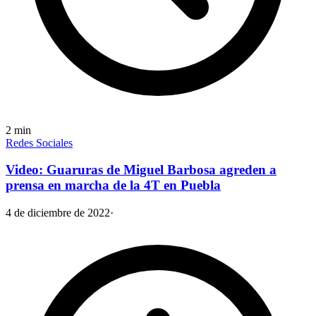
2
min
Redes Sociales
Video: Guaruras de Miguel Barbosa agreden a
prensa en marcha de la 4T en Puebla
4 de diciembre de 2022
·