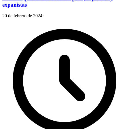
expanistas
20 de febrero de 2024
·