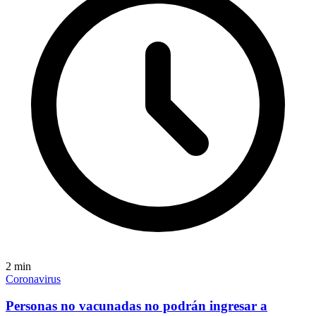
2
min
Coronavirus
Personas no vacunadas no podrán ingresar a