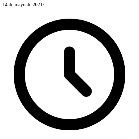
14 de mayo de 2021
·