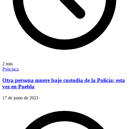
2
min
Policiaca
Otra persona muere bajo custodia de la Policía; esta
vez en Puebla
17 de junio de 2021
·