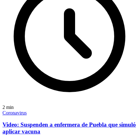
2
min
Coronavirus
Video: Suspenden a enfermera de Puebla que simuló
aplicar vacuna