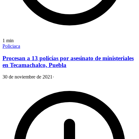
1
min
Policiaca
Procesan a 13 policías por asesinato de ministeriales
en Tecamachalco, Puebla
30 de noviembre de 2021
·