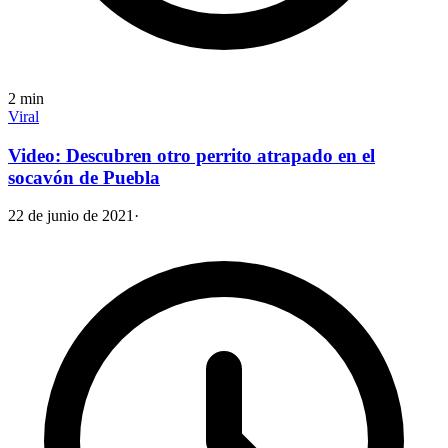
2
min
Viral
Video: Descubren otro perrito atrapado en el
socavón de Puebla
22 de junio de 2021
·