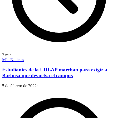
2
min
Más Noticias
Estudiantes de la UDLAP marchan para exigir a
Barbosa que devuelva el campus
5 de febrero de 2022
·