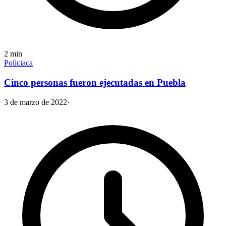
2
min
Policiaca
Cinco personas fueron ejecutadas en Puebla
3 de marzo de 2022
·