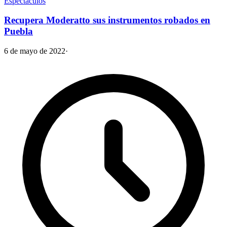
Espectáculos
Recupera Moderatto sus instrumentos robados en
Puebla
6 de mayo de 2022
·