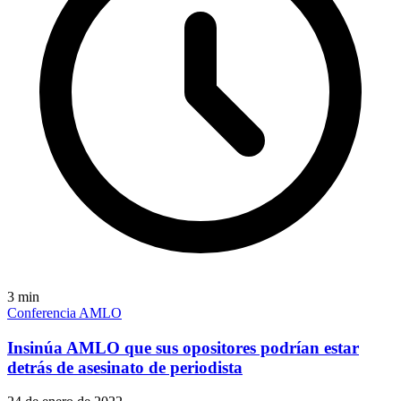
3
min
Conferencia AMLO
Insinúa AMLO que sus opositores podrían estar
detrás de asesinato de periodista