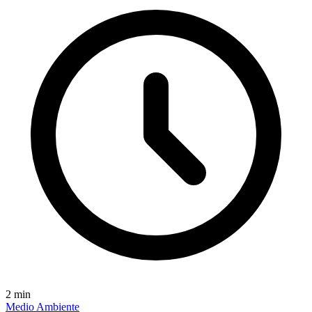
2
min
Medio Ambiente