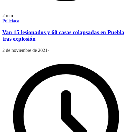
2
min
Policiaca
Van 15 lesionados y 60 casas colapsadas en Puebla
tras explosión
2 de noviembre de 2021
·