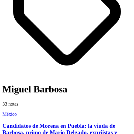
Miguel Barbosa
33
notas
México
Candidatos de Morena en Puebla: la viuda de
Barbosa, primo de Mario Delgado, expriistas y