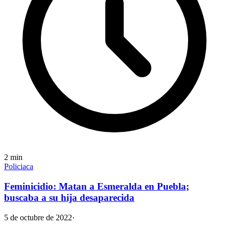
2
min
Policiaca
Feminicidio: Matan a Esmeralda en Puebla;
buscaba a su hija desaparecida
5 de octubre de 2022
·