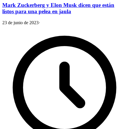
Mark Zuckerberg y Elon Musk dicen que están
listos para una pelea en jaula
23 de junio de 2023
·