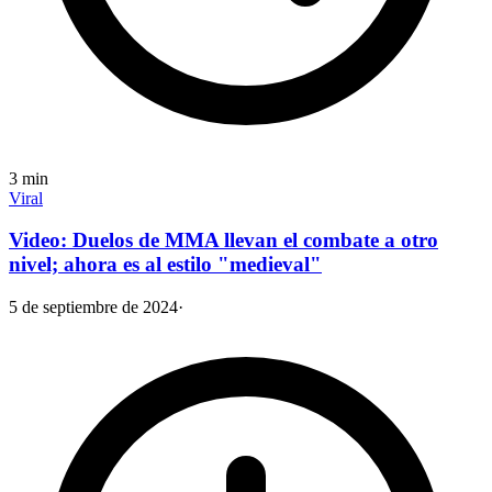
3
min
Viral
Video: Duelos de MMA llevan el combate a otro
nivel; ahora es al estilo "medieval"
5 de septiembre de 2024
·