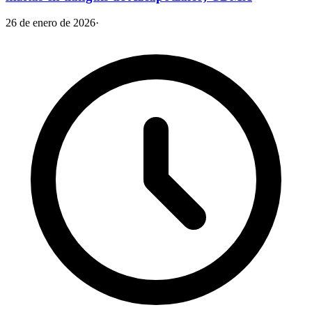
26 de enero de 2026
·