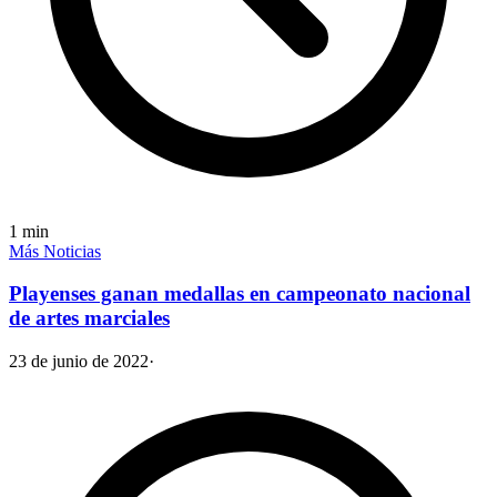
1
min
Más Noticias
Playenses ganan medallas en campeonato nacional
de artes marciales
23 de junio de 2022
·