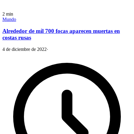
2
min
Mundo
Alrededor de mil 700 focas aparecen muertas en
costas rusas
4 de diciembre de 2022
·