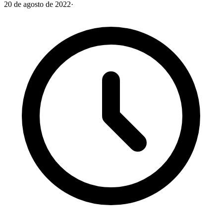
20 de agosto de 2022
·