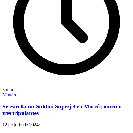
3
min
Mundo
Se estrella un Sukhoi Superjet en Moscú; mueren
tres tripulantes
12 de julio de 2024
·