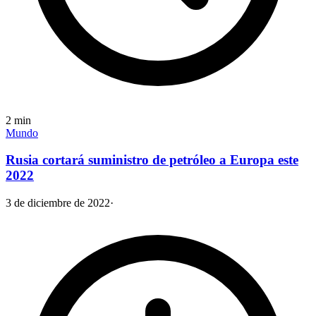
2
min
Mundo
Rusia cortará suministro de petróleo a Europa este
2022
3 de diciembre de 2022
·