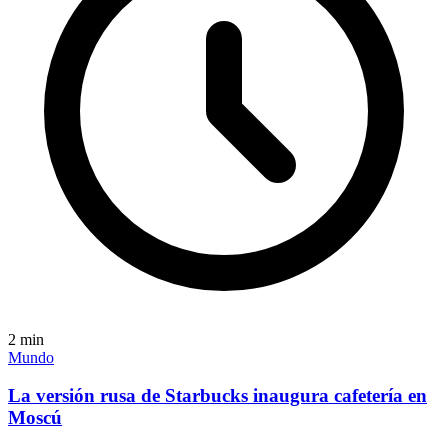
2
min
Mundo
La versión rusa de Starbucks inaugura cafetería en
Moscú