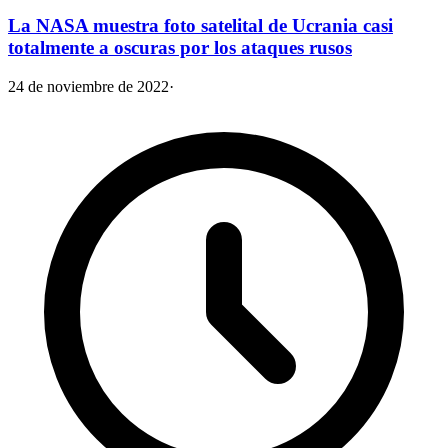
La NASA muestra foto satelital de Ucrania casi
totalmente a oscuras por los ataques rusos
24 de noviembre de 2022
·