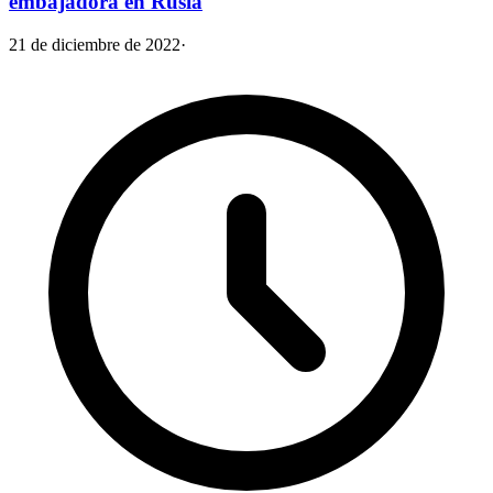
embajadora en Rusia
21 de diciembre de 2022
·