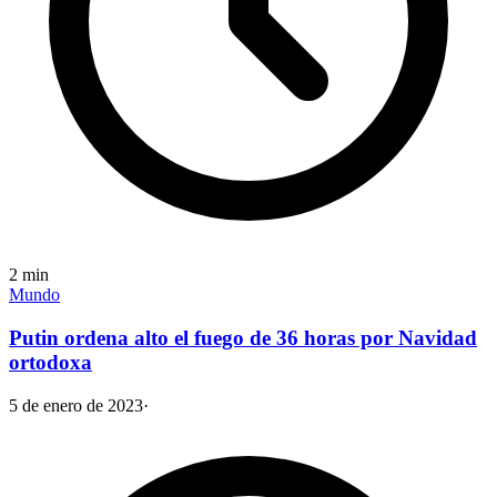
2
min
Mundo
Putin ordena alto el fuego de 36 horas por Navidad
ortodoxa
5 de enero de 2023
·