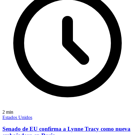
2
min
Estados Unidos
Senado de EU confirma a Lynne Tracy como nueva