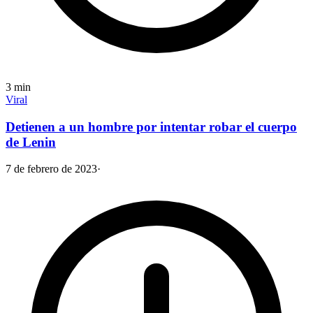
3
min
Viral
Detienen a un hombre por intentar robar el cuerpo
de Lenin
7 de febrero de 2023
·