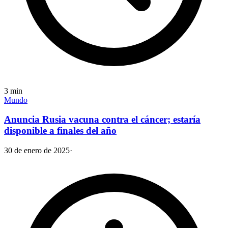
3
min
Mundo
Anuncia Rusia vacuna contra el cáncer; estaría
disponible a finales del año
30 de enero de 2025
·