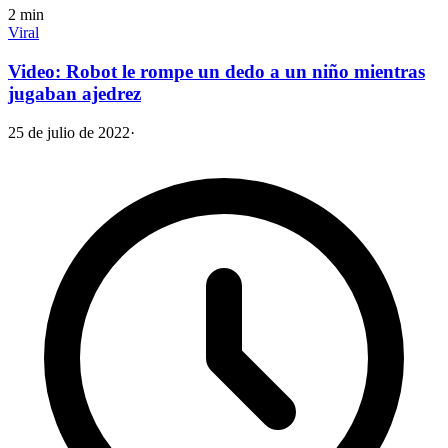
2
min
Viral
Video: Robot le rompe un dedo a un niño mientras
jugaban ajedrez
25 de julio de 2022
·