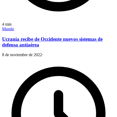
4
min
Mundo
Ucrania recibe de Occidente nuevos sistemas de
defensa antiaérea
8 de noviembre de 2022
·