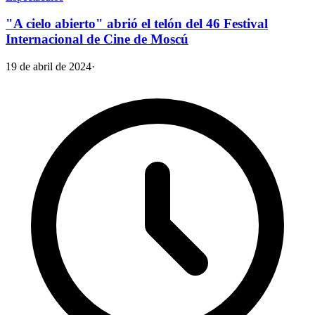
"A cielo abierto" abrió el telón del 46 Festival
Internacional de Cine de Moscú
19 de abril de 2024
·