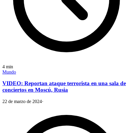
4
min
Mundo
VIDEO: Reportan ataque terrorista en una sala de
conciertos en Moscú, Rusia
22 de marzo de 2024
·