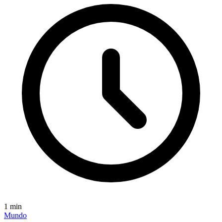
1
min
Mundo