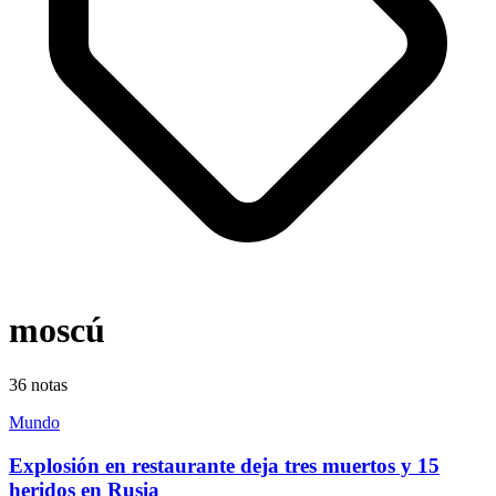
moscú
36
notas
Mundo
Explosión en restaurante deja tres muertos y 15
heridos en Rusia