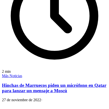
2
min
Más Noticias
Hinchas de Marruecos piden un micrófono en Qatar
para lanzar un mensaje a Moscú
27 de noviembre de 2022
·