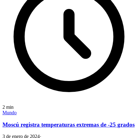
2
min
Mundo
Moscú registra temperaturas extremas de -25 grados
3 de enero de 2024
·