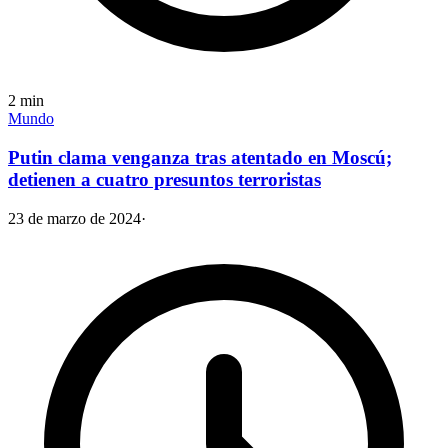
2
min
Mundo
Putin clama venganza tras atentado en Moscú;
detienen a cuatro presuntos terroristas
23 de marzo de 2024
·