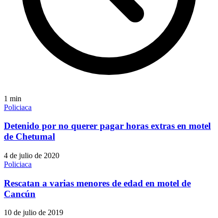
1
min
Policiaca
Detenido por no querer pagar horas extras en motel
de Chetumal
4 de julio de 2020
Policiaca
Rescatan a varias menores de edad en motel de
Cancún
10 de julio de 2019