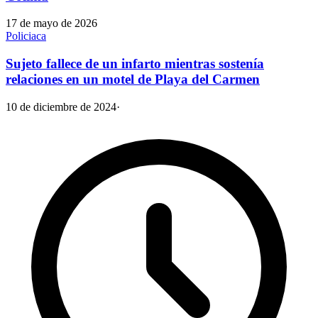
17 de mayo de 2026
Policiaca
Sujeto fallece de un infarto mientras sostenía
relaciones en un motel de Playa del Carmen
10 de diciembre de 2024
·