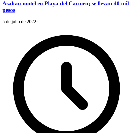
Asaltan motel en Playa del Carmen; se llevan 40 mil
pesos
5 de julio de 2022
·