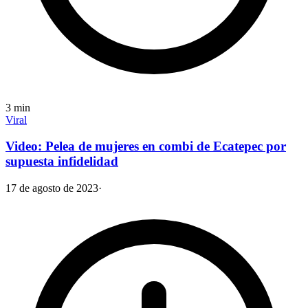
3
min
Viral
Video: Pelea de mujeres en combi de Ecatepec por
supuesta infidelidad
17 de agosto de 2023
·