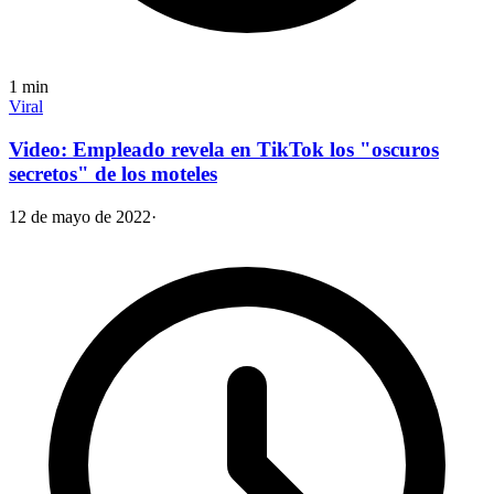
1
min
Viral
Video: Empleado revela en TikTok los "oscuros
secretos" de los moteles
12 de mayo de 2022
·