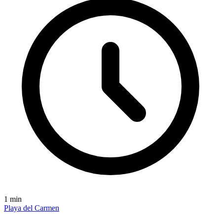
1
min
Playa del Carmen