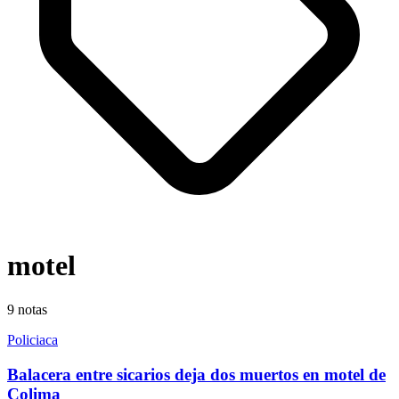
motel
9
notas
Policiaca
Balacera entre sicarios deja dos muertos en motel de
Colima