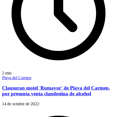
2
min
Playa del Carmen
Clausuran motel 'Rumayor' de Playa del Carmen,
por presunta venta clandestina de alcohol
14 de octubre de 2022
·