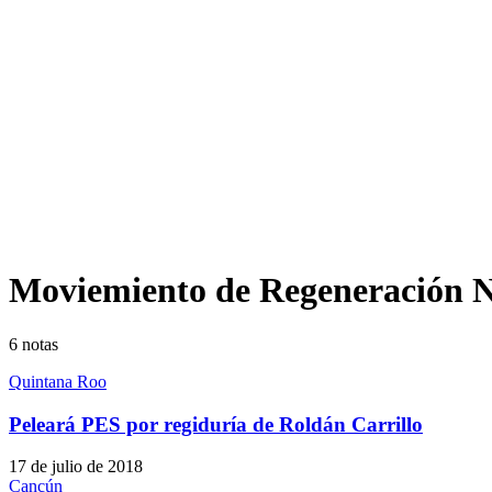
Moviemiento de Regeneración N
6
notas
Quintana Roo
Peleará PES por regiduría de Roldán Carrillo
17 de julio de 2018
Cancún