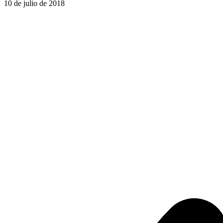
10 de julio de 2018