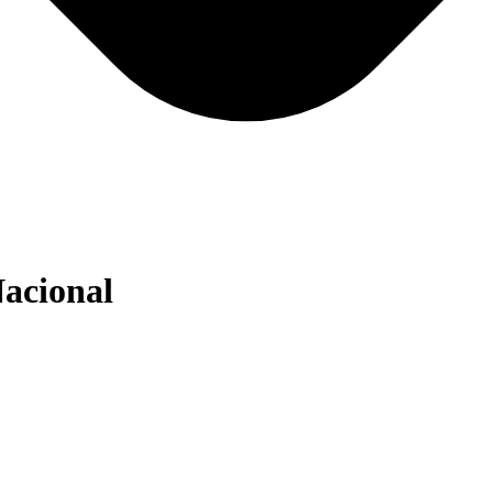
acional