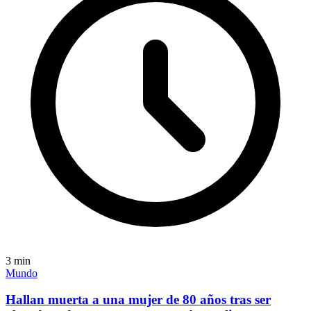
3
min
Mundo
Hallan muerta a una mujer de 80 años tras ser