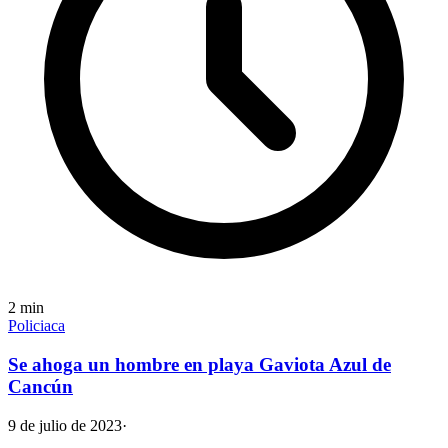
2
min
Policiaca
Se ahoga un hombre en playa Gaviota Azul de
Cancún
9 de julio de 2023
·