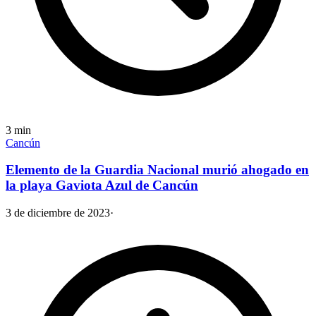
3
min
Cancún
Elemento de la Guardia Nacional murió ahogado en
la playa Gaviota Azul de Cancún
3 de diciembre de 2023
·