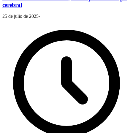
cerebral
25 de julio de 2025
·