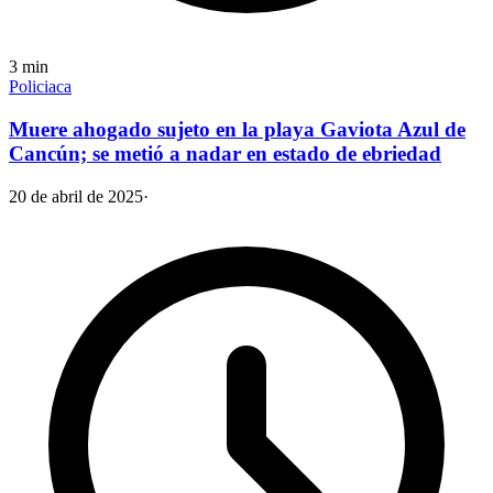
3
min
Policiaca
Muere ahogado sujeto en la playa Gaviota Azul de
Cancún; se metió a nadar en estado de ebriedad
20 de abril de 2025
·