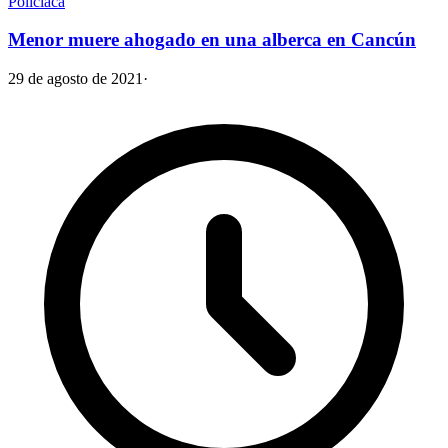
Policiaca
Menor muere ahogado en una alberca en Cancún
29 de agosto de 2021
·