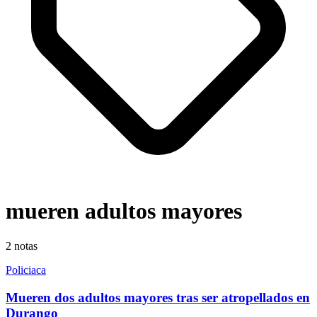
mueren adultos mayores
2
notas
Policiaca
Mueren dos adultos mayores tras ser atropellados en
Durango