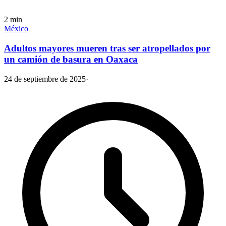
2
min
México
Adultos mayores mueren tras ser atropellados por
un camión de basura en Oaxaca
24 de septiembre de 2025
·