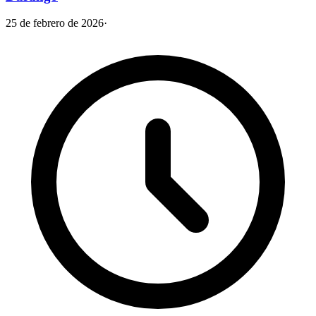
25 de febrero de 2026
·