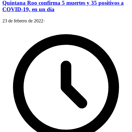
Quintana Roo confirma 5 muertes y 35 positivos a
COVID-19, en un día
23 de febrero de 2022
·