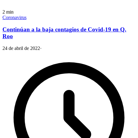
2
min
Coronavirus
Continúan a la baja contagios de Covid-19 en Q.
Roo
24 de abril de 2022
·