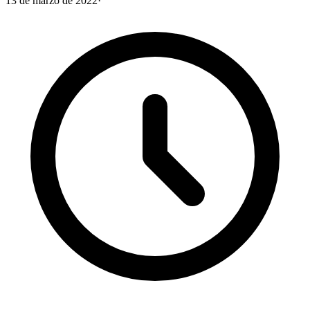
13 de marzo de 2022
·