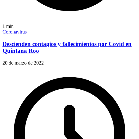
1
min
Coronavirus
Descienden contagios y fallecimientos por Covid en
Quintana Roo
20 de marzo de 2022
·