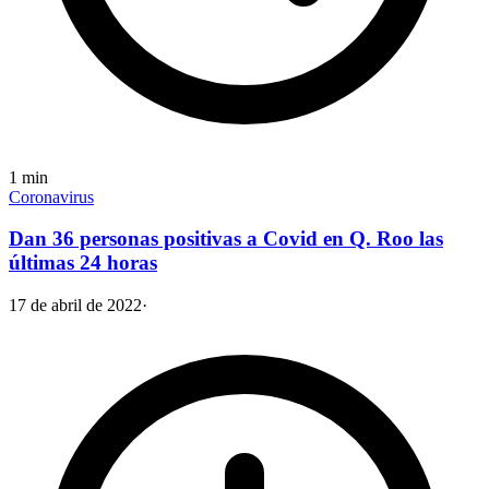
1
min
Coronavirus
Dan 36 personas positivas a Covid en Q. Roo las
últimas 24 horas
17 de abril de 2022
·