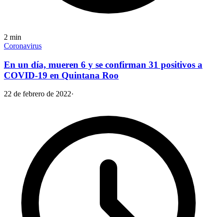
2
min
Coronavirus
En un día, mueren 6 y se confirman 31 positivos a
COVID-19 en Quintana Roo
22 de febrero de 2022
·