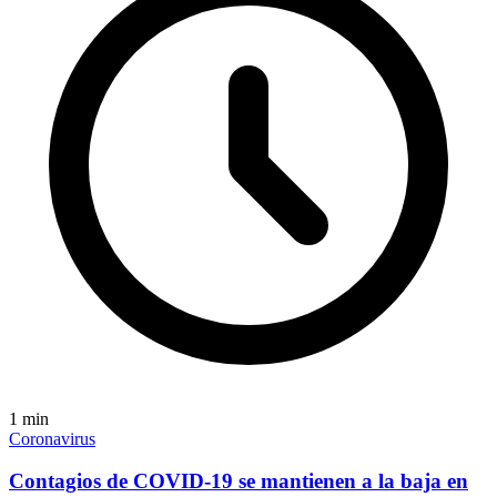
1
min
Coronavirus
Contagios de COVID-19 se mantienen a la baja en