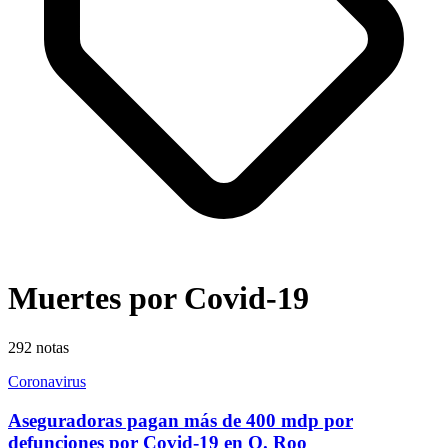
Muertes por Covid-19
292
notas
Coronavirus
Aseguradoras pagan más de 400 mdp por
defunciones por Covid-19 en Q. Roo