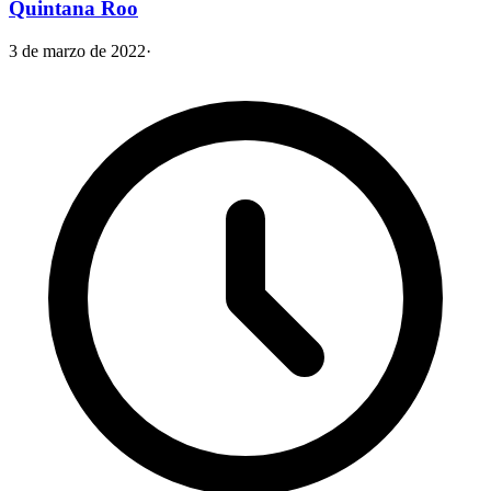
Quintana Roo
3 de marzo de 2022
·