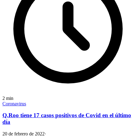
2
min
Coronavirus
Q.Roo tiene 17 casos positivos de Covid en el último
día
20 de febrero de 2022
·