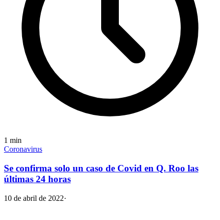
1
min
Coronavirus
Se confirma solo un caso de Covid en Q. Roo las
últimas 24 horas
10 de abril de 2022
·