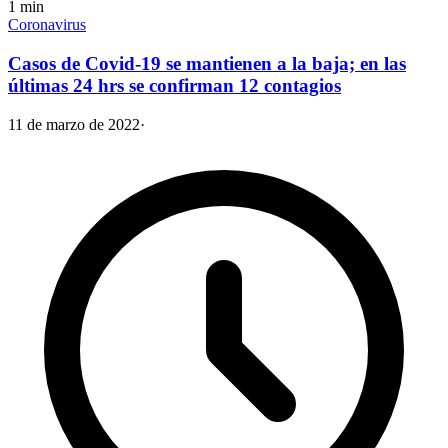
1
min
Coronavirus
Casos de Covid-19 se mantienen a la baja; en las
últimas 24 hrs se confirman 12 contagios
11 de marzo de 2022
·