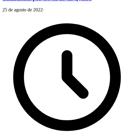
25 de agosto de 2022
·