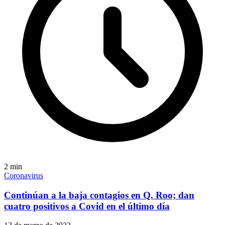
2
min
Coronavirus
Continúan a la baja contagios en Q. Roo; dan
cuatro positivos a Covid en el último día