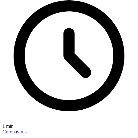
1
min
Coronavirus