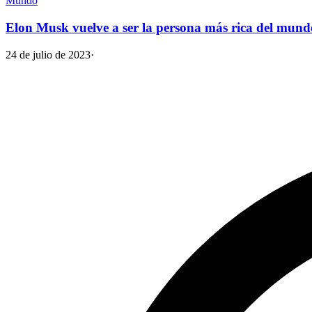
Mundo
Elon Musk vuelve a ser la persona más rica del mund
24 de julio de 2023
·