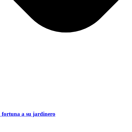
 fortuna a su jardinero