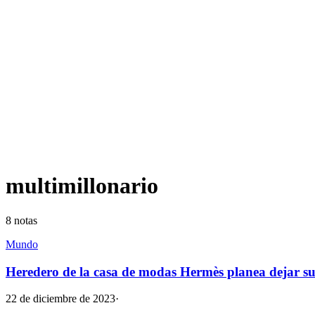
multimillonario
8
notas
Mundo
Heredero de la casa de modas Hermès planea dejar su
22 de diciembre de 2023
·