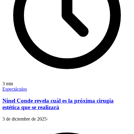
3
min
Espectáculos
Ninel Conde revela cuál es la próxima cirugía
estética que se realizará
3 de diciembre de 2025
·