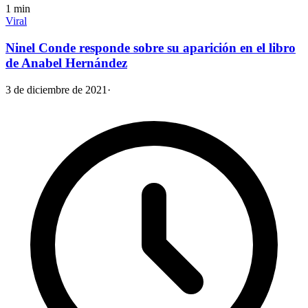
1
min
Viral
Ninel Conde responde sobre su aparición en el libro
de Anabel Hernández
3 de diciembre de 2021
·