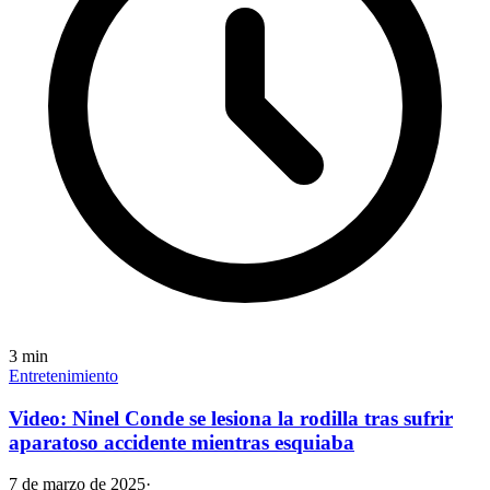
3
min
Entretenimiento
Video: Ninel Conde se lesiona la rodilla tras sufrir
aparatoso accidente mientras esquiaba
7 de marzo de 2025
·