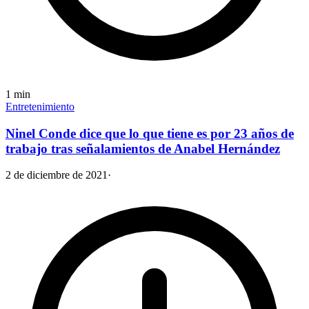
1
min
Entretenimiento
Ninel Conde dice que lo que tiene es por 23 años de
trabajo tras señalamientos de Anabel Hernández
2 de diciembre de 2021
·