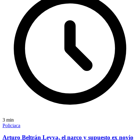
3
min
Policiaca
Arturo Beltrán Leyva, el narco y supuesto ex novio