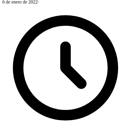
6 de enero de 2022
·