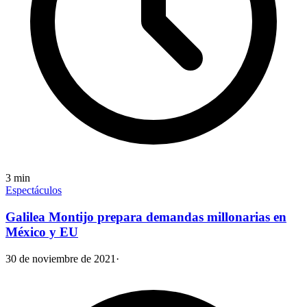
3
min
Espectáculos
Galilea Montijo prepara demandas millonarias en
México y EU
30 de noviembre de 2021
·