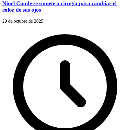
Ninel Conde se somete a cirugía para cambiar el
color de sus ojos
29 de octubre de 2025
·