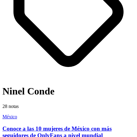
Ninel Conde
28
notas
México
Conoce a las 10 mujeres de México con más
seguidores de OnlyFans a nivel mundial