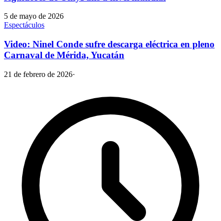
5 de mayo de 2026
Espectáculos
Video: Ninel Conde sufre descarga eléctrica en pleno
Carnaval de Mérida, Yucatán
21 de febrero de 2026
·