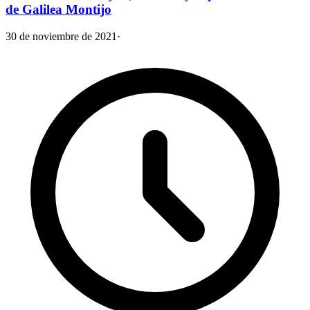
de Galilea Montijo
30 de noviembre de 2021
·