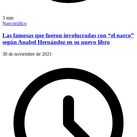
3
min
Narcotráfico
Las famosas que fueron involucradas con “el narco”
según Anabel Hernández en su nuevo libro
30 de noviembre de 2021
·