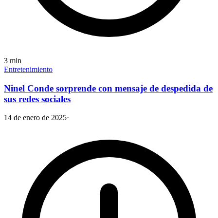
3
min
Entretenimiento
Ninel Conde sorprende con mensaje de despedida de
sus redes sociales
14 de enero de 2025
·