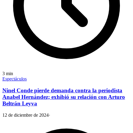
3
min
Espectáculos
Ninel Conde pierde demanda contra la periodista
Anabel Hernández; exhibió su relación con Arturo
Beltrán Leyva
12 de diciembre de 2024
·