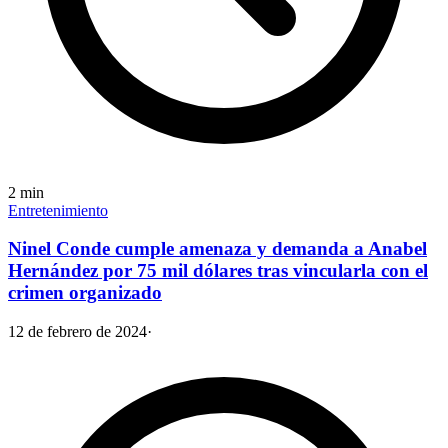
2
min
Entretenimiento
Ninel Conde cumple amenaza y demanda a Anabel
Hernández por 75 mil dólares tras vincularla con el
crimen organizado
12 de febrero de 2024
·