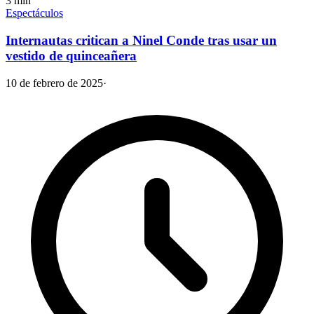
3
min
Espectáculos
Internautas critican a Ninel Conde tras usar un
vestido de quinceañera
10 de febrero de 2025
·