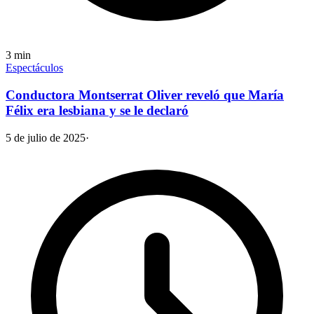
3
min
Espectáculos
Conductora Montserrat Oliver reveló que María
Félix era lesbiana y se le declaró
5 de julio de 2025
·