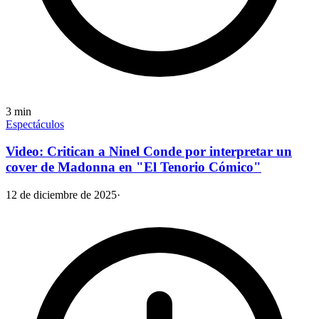
3
min
Espectáculos
Video: Critican a Ninel Conde por interpretar un
cover de Madonna en "El Tenorio Cómico"
12 de diciembre de 2025
·