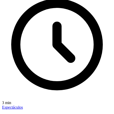
3
min
Espectáculos