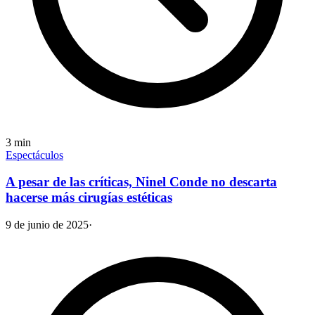
3
min
Espectáculos
A pesar de las críticas, Ninel Conde no descarta
hacerse más cirugías estéticas
9 de junio de 2025
·