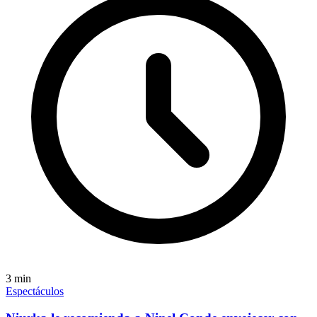
3
min
Espectáculos