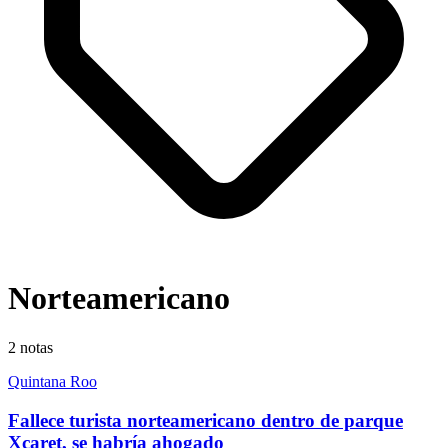
Norteamericano
2
notas
Quintana Roo
Fallece turista norteamericano dentro de parque
Xcaret, se habría ahogado