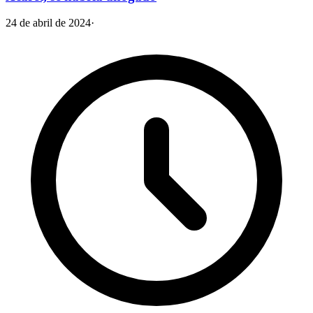
24 de abril de 2024
·