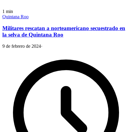
1
min
Quintana Roo
Militares rescatan a norteamericano secuestrado en
la selva de Quintana Roo
9 de febrero de 2024
·