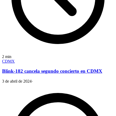
2
min
CDMX
Blink-182 cancela segundo concierto en CDMX
3 de abril de 2024
·