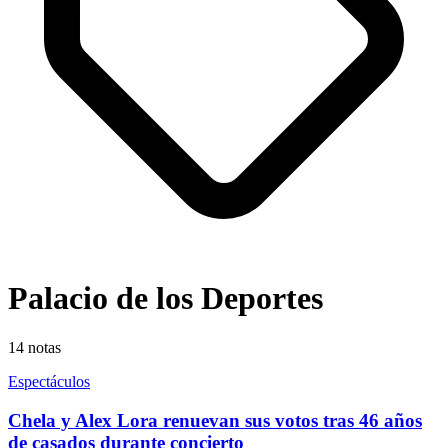
Palacio de los Deportes
14
notas
Espectáculos
Chela y Alex Lora renuevan sus votos tras 46 años
de casados durante concierto