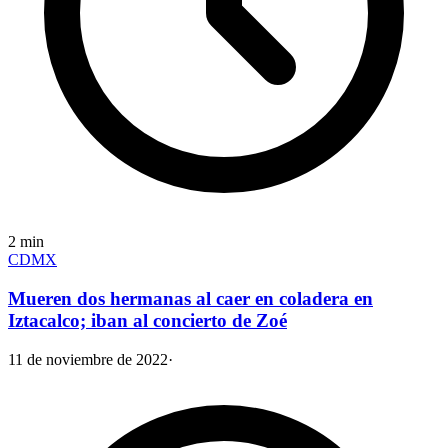
2
min
CDMX
Mueren dos hermanas al caer en coladera en
Iztacalco; iban al concierto de Zoé
11 de noviembre de 2022
·