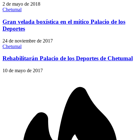
2 de mayo de 2018
Chetumal
Gran velada boxística en el mítico Palacio de los
Deportes
24 de noviembre de 2017
Chetumal
Rehabilitarán Palacio de los Deportes de Chetumal
10 de mayo de 2017