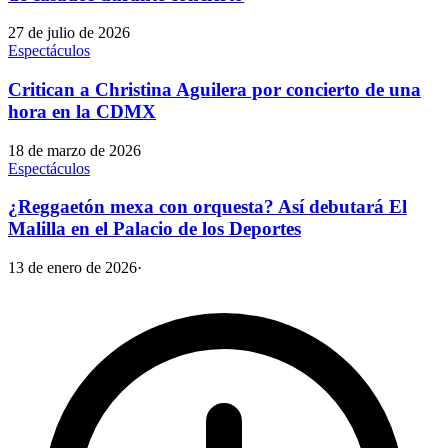
27 de julio de 2026
Espectáculos
Critican a Christina Aguilera por concierto de una
hora en la CDMX
18 de marzo de 2026
Espectáculos
¿Reggaetón mexa con orquesta? Así debutará El
Malilla en el Palacio de los Deportes
13 de enero de 2026
·