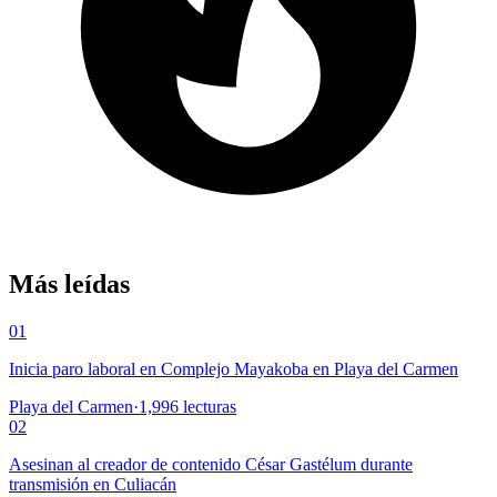
Más leídas
01
Inicia paro laboral en Complejo Mayakoba en Playa del Carmen
Playa del Carmen
·
1,996
lecturas
02
Asesinan al creador de contenido César Gastélum durante
transmisión en Culiacán