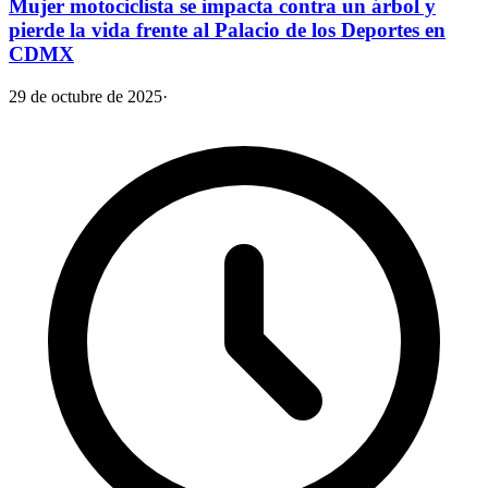
Mujer motociclista se impacta contra un árbol y
pierde la vida frente al Palacio de los Deportes en
CDMX
29 de octubre de 2025
·