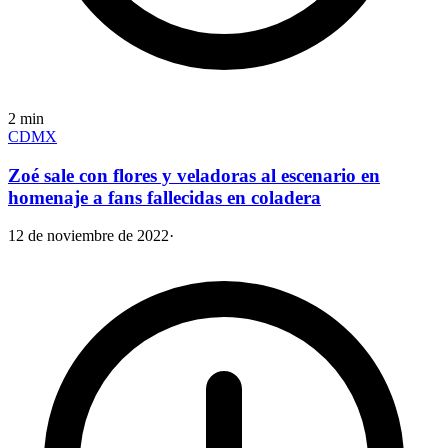
2
min
CDMX
Zoé sale con flores y veladoras al escenario en
homenaje a fans fallecidas en coladera
12 de noviembre de 2022
·