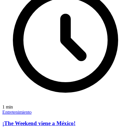
1
min
Entretenimiento
¡The Weekend viene a México!