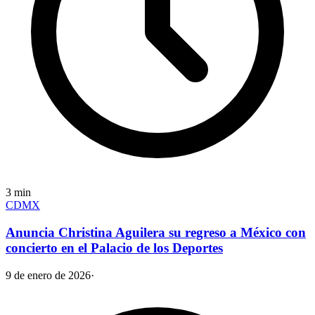
3
min
CDMX
Anuncia Christina Aguilera su regreso a México con
concierto en el Palacio de los Deportes
9 de enero de 2026
·