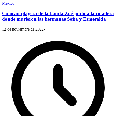
México
Colocan playera de la banda Zoé junto a la coladera
donde murieron las hermanas Sofía y Esmeralda
12 de noviembre de 2022
·