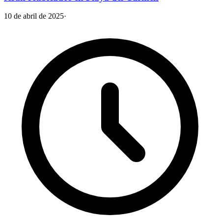
10 de abril de 2025
·