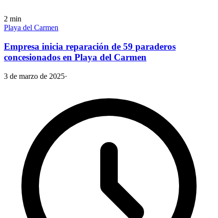
2
min
Playa del Carmen
Empresa inicia reparación de 59 paraderos
concesionados en Playa del Carmen
3 de marzo de 2025
·