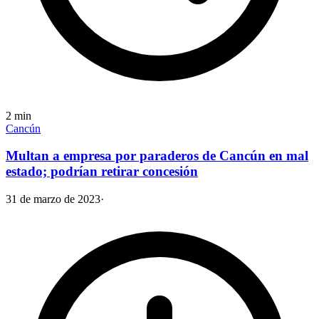
2
min
Cancún
Multan a empresa por paraderos de Cancún en mal
estado; podrían retirar concesión
31 de marzo de 2023
·