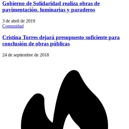
Gobierno de Solidaridad realiza obras de
pavimentación, luminarias y paraderos
3 de abril de 2019
Comunidad
Cristina Torres dejará presupuesto suficiente para
conclusión de obras públicas
24 de septiembre de 2018