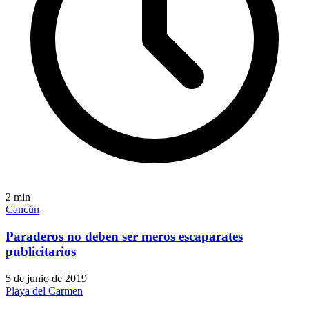
2
min
Cancún
Paraderos no deben ser meros escaparates
publicitarios
5 de junio de 2019
Playa del Carmen