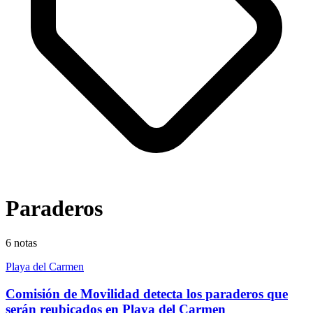
Paraderos
6
notas
Playa del Carmen
Comisión de Movilidad detecta los paraderos que
serán reubicados en Playa del Carmen