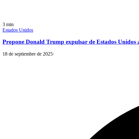
3
min
Estados Unidos
Propone Donald Trump expulsar de Estados Unidos a 
18 de septiembre de 2025
·