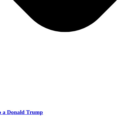
no a Donald Trump