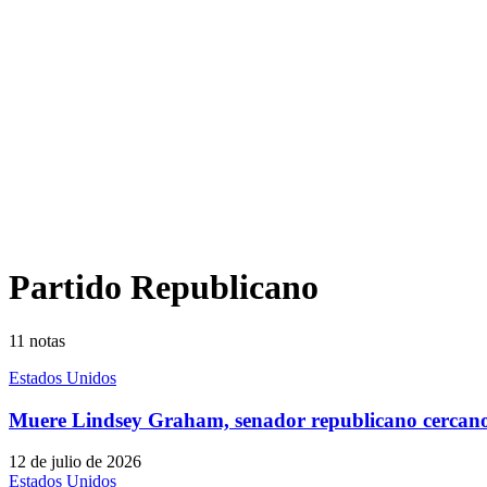
Partido Republicano
11
notas
Estados Unidos
Muere Lindsey Graham, senador republicano cerca
12 de julio de 2026
Estados Unidos