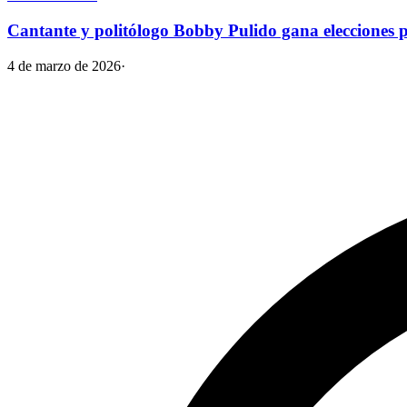
Cantante y politólogo Bobby Pulido gana elecciones
4 de marzo de 2026
·