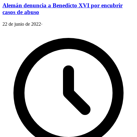
Alemán denuncia a Benedicto XVI por encubrir
casos de abuso
22 de junio de 2022
·