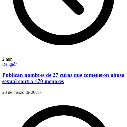
2
min
Religión
Publican nombres de 27 curas que cometieron abuso
sexual contra 170 menores
23 de marzo de 2021
·