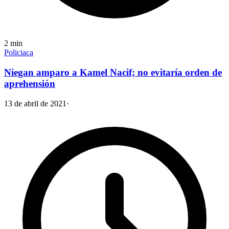
2
min
Policiaca
Niegan amparo a Kamel Nacif; no evitaría orden de
aprehensión
13 de abril de 2021
·