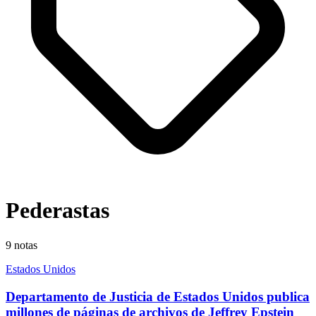
Pederastas
9
notas
Estados Unidos
Departamento de Justicia de Estados Unidos publica
millones de páginas de archivos de Jeffrey Epstein