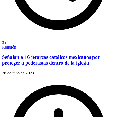
3
min
Religión
Señalan a 16 jerarcas católicos mexicanos por
proteger a pederastas dentro de la iglesia
28 de julio de 2023
·