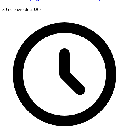
30 de enero de 2026
·