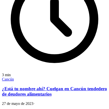
3
min
Cancún
¿Está tu nombre ahí? Cuelgan en Cancún tendedero
de deudores alimentarios
27 de mayo de 2023
·