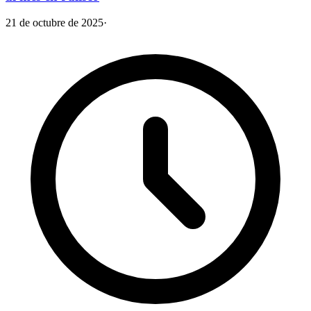
21 de octubre de 2025
·