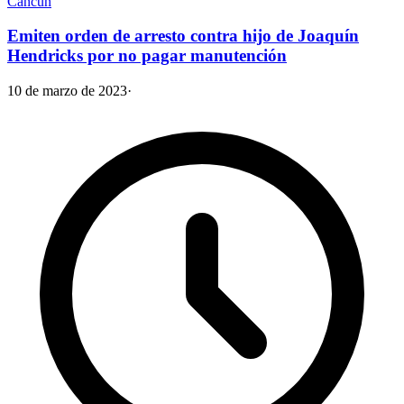
Cancún
Emiten orden de arresto contra hijo de Joaquín
Hendricks por no pagar manutención
10 de marzo de 2023
·