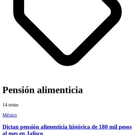
Pensión alimenticia
14
notas
México
Dictan pensión alimenticia histórica de 180 mil pesos
al mes en Jalisco