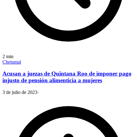
2
min
Chetumal
Acusan a juezas de Quintana Roo de imponer pago
injusto de pensión alimenticia a mujeres
3 de julio de 2023
·