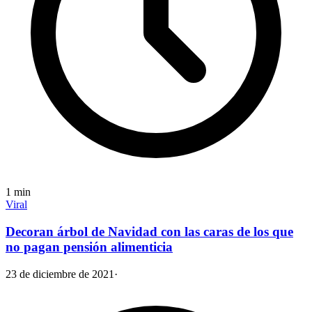
1
min
Viral
Decoran árbol de Navidad con las caras de los que
no pagan pensión alimenticia
23 de diciembre de 2021
·