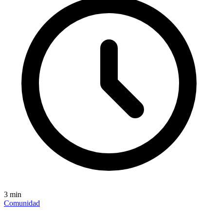
3
min
Comunidad