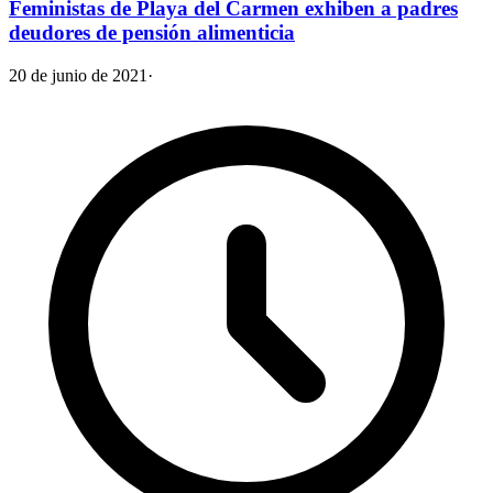
Feministas de Playa del Carmen exhiben a padres
deudores de pensión alimenticia
20 de junio de 2021
·