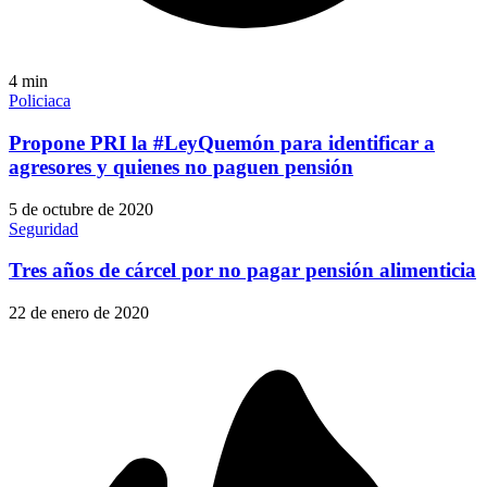
4
min
Policiaca
Propone PRI la #LeyQuemón para identificar a
agresores y quienes no paguen pensión
5 de octubre de 2020
Seguridad
Tres años de cárcel por no pagar pensión alimenticia
22 de enero de 2020