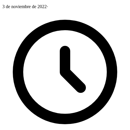
3 de noviembre de 2022
·