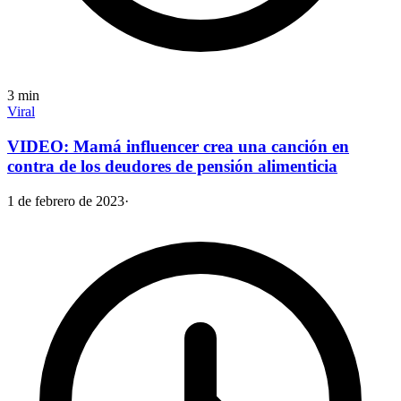
3
min
Viral
VIDEO: Mamá influencer crea una canción en
contra de los deudores de pensión alimenticia
1 de febrero de 2023
·