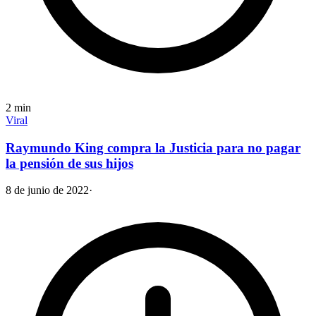
2
min
Viral
Raymundo King compra la Justicia para no pagar
la pensión de sus hijos
8 de junio de 2022
·