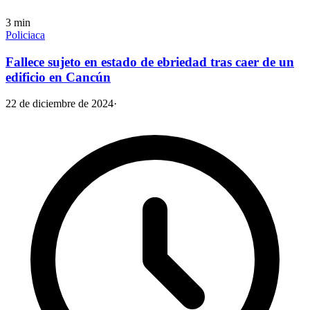
3
min
Policiaca
Fallece sujeto en estado de ebriedad tras caer de un
edificio en Cancún
22 de diciembre de 2024
·