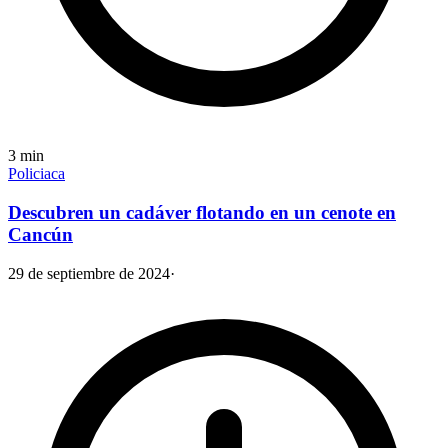
3
min
Policiaca
Descubren un cadáver flotando en un cenote en
Cancún
29 de septiembre de 2024
·