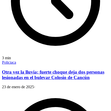
3
min
Policiaca
Otra vez la lluvia; fuerte choque deja dos personas
lesionadas en el bulevar Colosio de Cancún
23 de enero de 2025
·