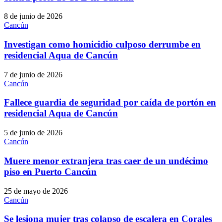
8 de junio de 2026
Cancún
Investigan como homicidio culposo derrumbe en
residencial Aqua de Cancún
7 de junio de 2026
Cancún
Fallece guardia de seguridad por caída de portón en
residencial Aqua de Cancún
5 de junio de 2026
Cancún
Muere menor extranjera tras caer de un undécimo
piso en Puerto Cancún
25 de mayo de 2026
Cancún
Se lesiona mujer tras colapso de escalera en Corales