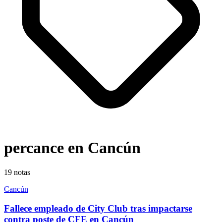
percance en Cancún
19
notas
Cancún
Fallece empleado de City Club tras impactarse
contra poste de CFE en Cancún