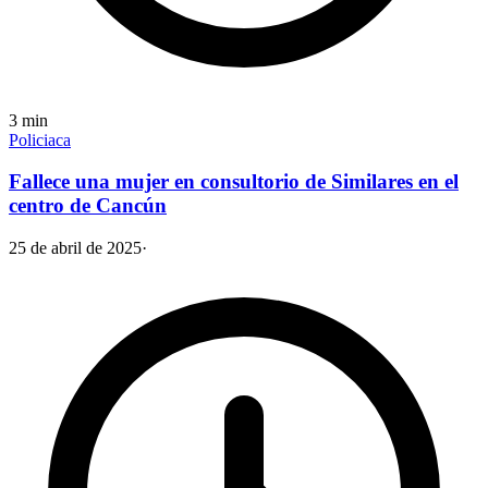
3
min
Policiaca
Fallece una mujer en consultorio de Similares en el
centro de Cancún
25 de abril de 2025
·