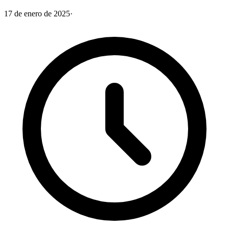
17 de enero de 2025
·