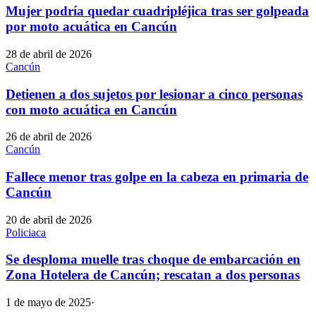
Mujer podría quedar cuadripléjica tras ser golpeada
por moto acuática en Cancún
28 de abril de 2026
Cancún
Detienen a dos sujetos por lesionar a cinco personas
con moto acuática en Cancún
26 de abril de 2026
Cancún
Fallece menor tras golpe en la cabeza en primaria de
Cancún
20 de abril de 2026
Policiaca
Se desploma muelle tras choque de embarcación en
Zona Hotelera de Cancún; rescatan a dos personas
1 de mayo de 2025
·