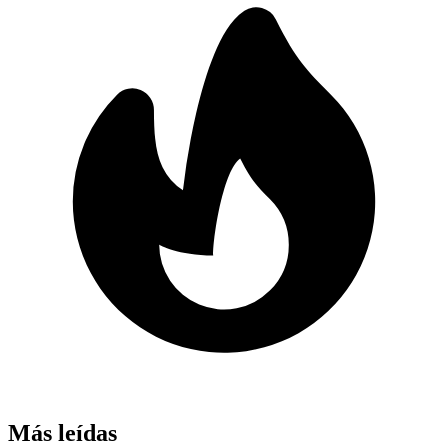
Más leídas