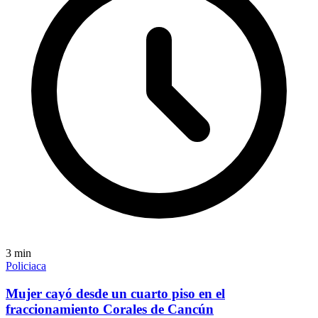
3
min
Policiaca
Mujer cayó desde un cuarto piso en el
fraccionamiento Corales de Cancún