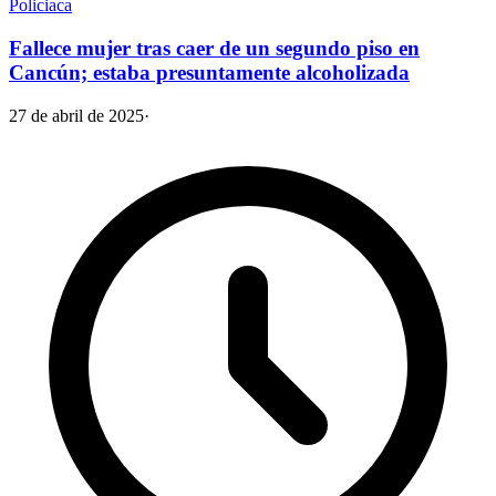
Policiaca
Fallece mujer tras caer de un segundo piso en
Cancún; estaba presuntamente alcoholizada
27 de abril de 2025
·