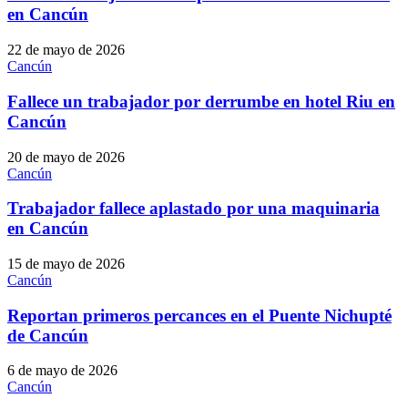
en Cancún
22 de mayo de 2026
Cancún
Fallece un trabajador por derrumbe en hotel Riu en
Cancún
20 de mayo de 2026
Cancún
Trabajador fallece aplastado por una maquinaria
en Cancún
15 de mayo de 2026
Cancún
Reportan primeros percances en el Puente Nichupté
de Cancún
6 de mayo de 2026
Cancún