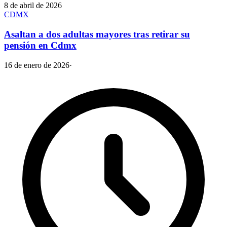
8 de abril de 2026
CDMX
Asaltan a dos adultas mayores tras retirar su
pensión en Cdmx
16 de enero de 2026
·