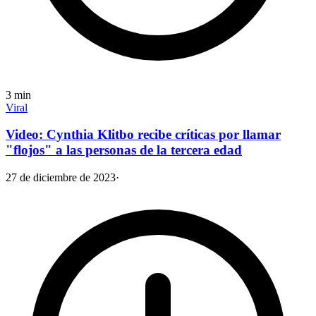
3
min
Viral
Video: Cynthia Klitbo recibe críticas por llamar
"flojos" a las personas de la tercera edad
27 de diciembre de 2023
·