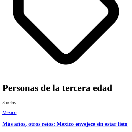
Personas de la tercera edad
3
notas
México
Más años, otros retos: México envejece sin estar listo