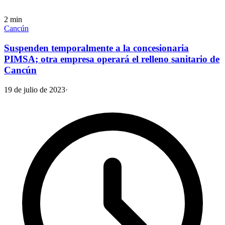
2
min
Cancún
Suspenden temporalmente a la concesionaria
PIMSA; otra empresa operará el relleno sanitario de
Cancún
19 de julio de 2023
·