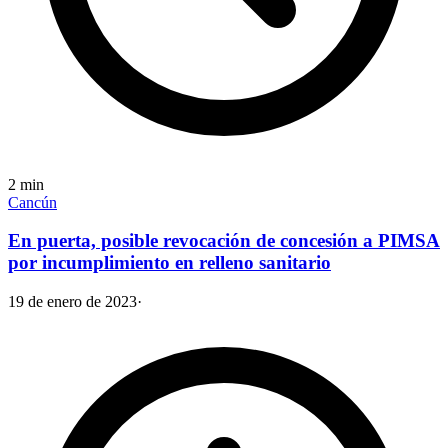
2
min
Cancún
En puerta, posible revocación de concesión a PIMSA
por incumplimiento en relleno sanitario
19 de enero de 2023
·