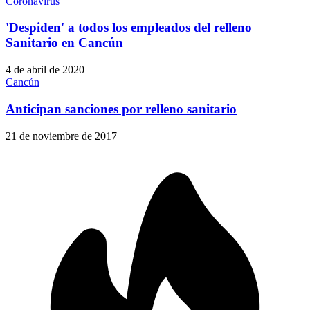
Coronavirus
'Despiden' a todos los empleados del relleno
Sanitario en Cancún
4 de abril de 2020
Cancún
Anticipan sanciones por relleno sanitario
21 de noviembre de 2017