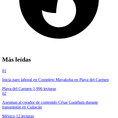
Más leídas
01
Inicia paro laboral en Complejo Mayakoba en Playa del Carmen
Playa del Carmen
·
1,996
lecturas
02
Asesinan al creador de contenido César Gastélum durante
transmisión en Culiacán
México
·
12
lecturas