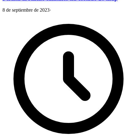
8 de septiembre de 2023
·