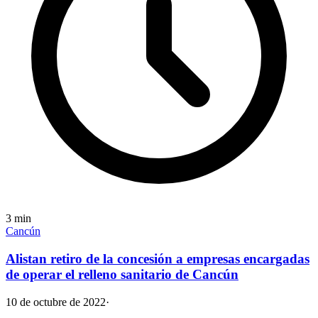
3
min
Cancún
Alistan retiro de la concesión a empresas encargadas
de operar el relleno sanitario de Cancún
10 de octubre de 2022
·