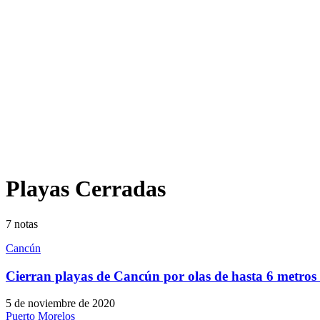
Playas Cerradas
7
notas
Cancún
Cierran playas de Cancún por olas de hasta 6 metros 
5 de noviembre de 2020
Puerto Morelos