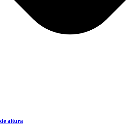
de altura