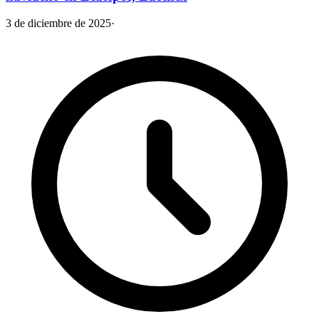
3 de diciembre de 2025
·