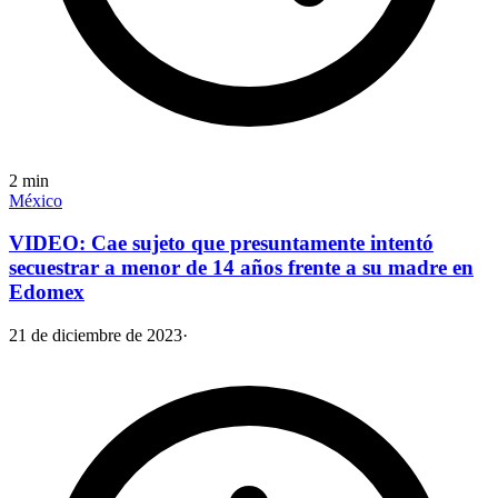
2
min
México
VIDEO: Cae sujeto que presuntamente intentó
secuestrar a menor de 14 años frente a su madre en
Edomex
21 de diciembre de 2023
·