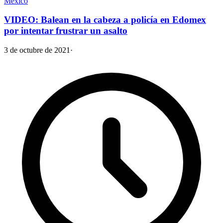
México
VIDEO: Balean en la cabeza a policía en Edomex
por intentar frustrar un asalto
3 de octubre de 2021
·