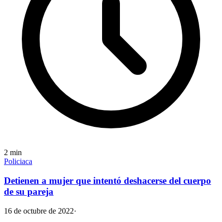
2
min
Policiaca
Detienen a mujer que intentó deshacerse del cuerpo
de su pareja
16 de octubre de 2022
·