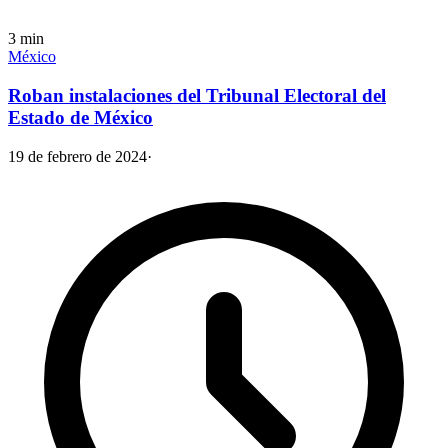
3
min
México
Roban instalaciones del Tribunal Electoral del
Estado de México
19 de febrero de 2024
·