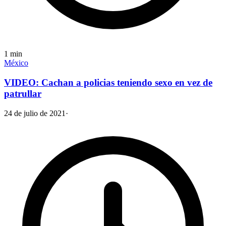
1
min
México
VIDEO: Cachan a policias teniendo sexo en vez de
patrullar
24 de julio de 2021
·