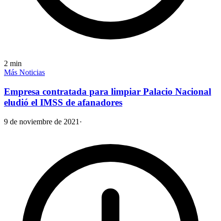
2
min
Más Noticias
Empresa contratada para limpiar Palacio Nacional
eludió el IMSS de afanadores
9 de noviembre de 2021
·