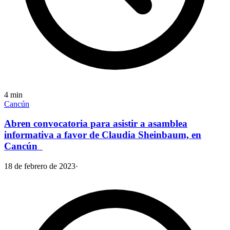
4
min
Cancún
Abren convocatoria para asistir a asamblea
informativa a favor de Claudia Sheinbaum, en
Cancún
18 de febrero de 2023
·