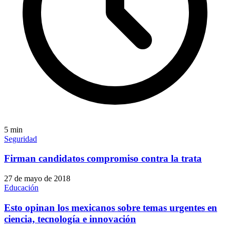
5
min
Seguridad
Firman candidatos compromiso contra la trata
27 de mayo de 2018
Educación
Esto opinan los mexicanos sobre temas urgentes en
ciencia, tecnología e innovación