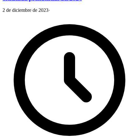
2 de diciembre de 2023
·