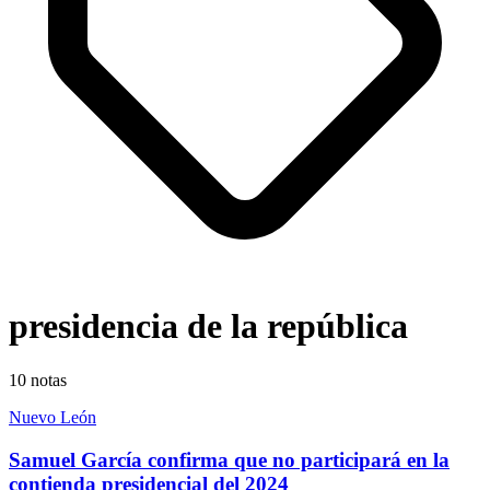
presidencia de la república
10
notas
Nuevo León
Samuel García confirma que no participará en la
contienda presidencial del 2024