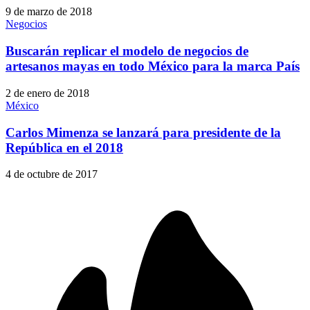
9 de marzo de 2018
Negocios
Buscarán replicar el modelo de negocios de
artesanos mayas en todo México para la marca País
2 de enero de 2018
México
Carlos Mimenza se lanzará para presidente de la
República en el 2018
4 de octubre de 2017