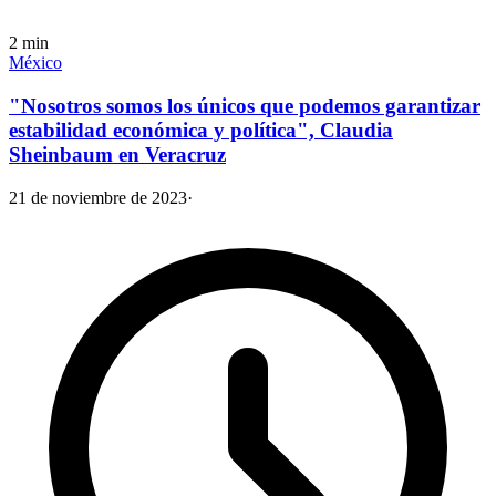
2
min
México
"Nosotros somos los únicos que podemos garantizar
estabilidad económica y política", Claudia
Sheinbaum en Veracruz
21 de noviembre de 2023
·