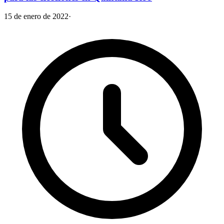
15 de enero de 2022
·