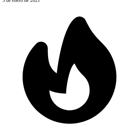
3 de enero de 2021