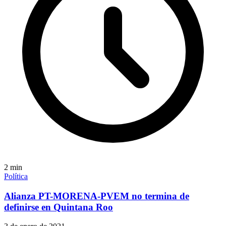
2
min
Política
Alianza PT-MORENA-PVEM no termina de
definirse en Quintana Roo