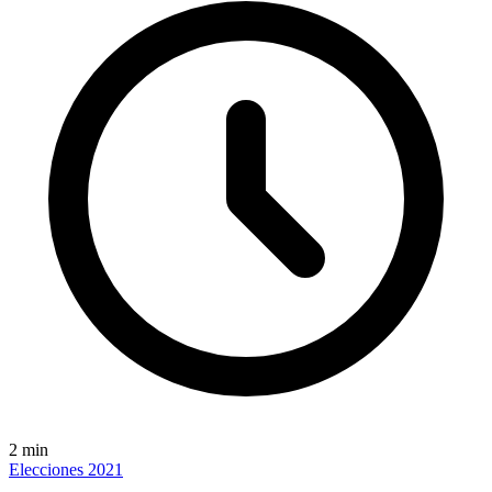
2
min
Elecciones 2021