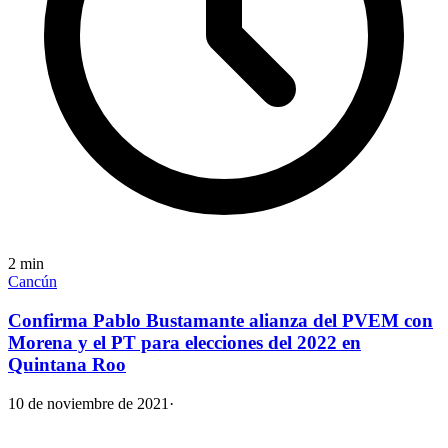
2
min
Cancún
Confirma Pablo Bustamante alianza del PVEM con
Morena y el PT para elecciones del 2022 en
Quintana Roo
10 de noviembre de 2021
·