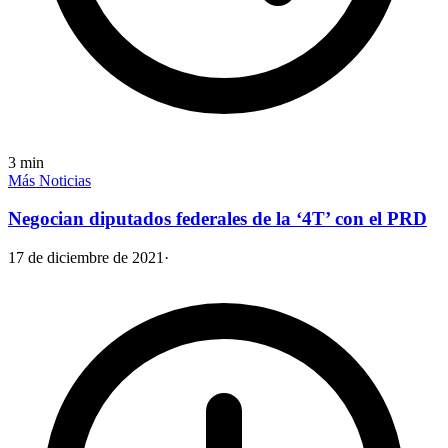
3
min
Más Noticias
Negocian diputados federales de la ‘4T’ con el PRD
17 de diciembre de 2021
·