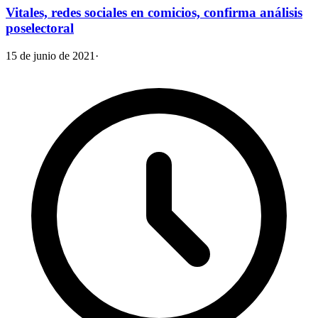
Vitales, redes sociales en comicios, confirma análisis
poselectoral
15 de junio de 2021
·