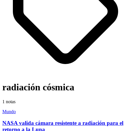
radiación cósmica
1
notas
Mundo
NASA valida cámara resistente a radiación para el
retorno a la Luna