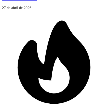
27 de abril de 2026