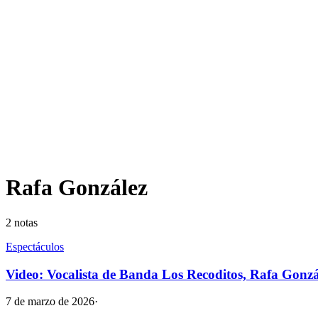
Rafa González
2
notas
Espectáculos
Video: Vocalista de Banda Los Recoditos, Rafa Gonzál
7 de marzo de 2026
·