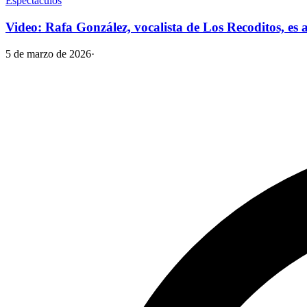
Espectáculos
Video: Rafa González, vocalista de Los Recoditos, es 
5 de marzo de 2026
·