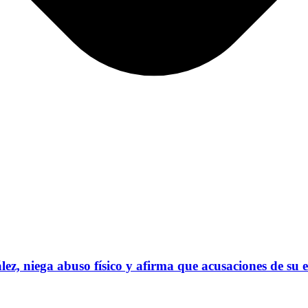
ez, niega abuso físico y afirma que acusaciones de su 