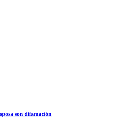
esposa son difamación